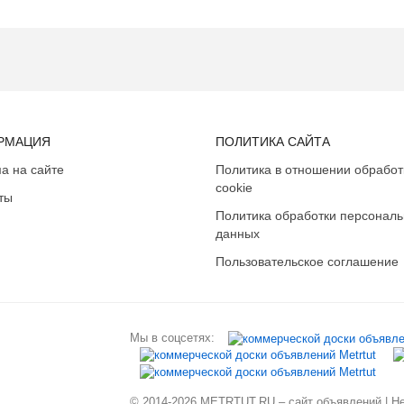
РМАЦИЯ
ПОЛИТИКА САЙТА
а на сайте
Политика в отношении обработ
cookie
ты
Политика обработки персонал
данных
Пользовательское соглашение
Мы в соцсетях:
© 2014-2026 METRTUT.RU – сайт объявлений | Нев