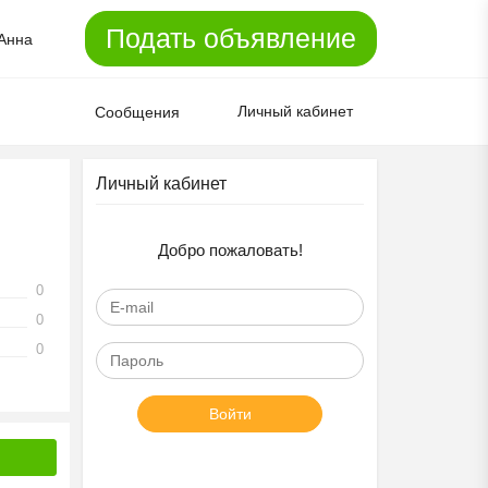
Подать объявление
Анна
Личный кабинет
Сообщения
Личный кабинет
Добро пожаловать!
0
0
0
Войти