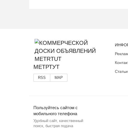
ИНФО
Реклам
Контак
МЕТРТУТ
Статьи
RSS
MAP
Пользуйтесь сайтом с
мобильного телефона
Удобный сайт, качественный
поиск, быстрая подача