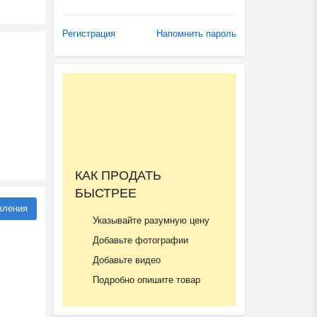
Регистрация
Напомнить пароль
КАК ПРОДАТЬ
БЫСТРЕЕ
вления
Указывайте разумную цену
Добавьте фотографии
Добавьте видео
Подробно опишите товар