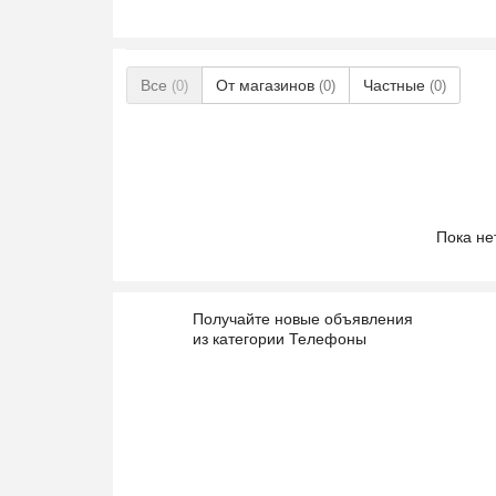
Все
От магазинов
Частные
(0)
(0)
(0)
Пока не
Получайте новые объявления
из категории Телефоны