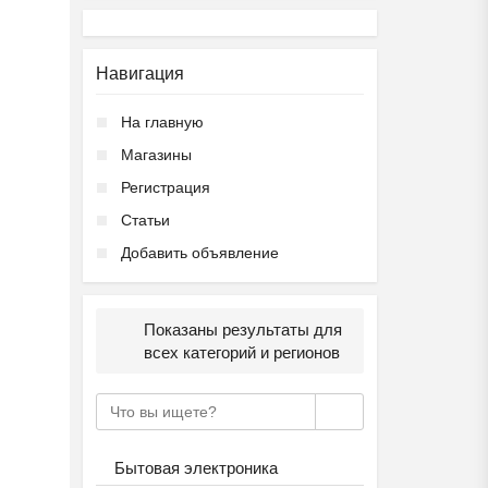
Навигация
На главную
Магазины
Регистрация
Статьи
Добавить объявление
Показаны результаты для
всех категорий и регионов
Бытовая электроника