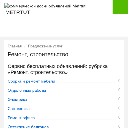
METRTUT
Главная
Предложение услуг
Ремонт, строительство
Сервис бесплатных объявлений: рубрика
«Ремонт, строительство»
0
Сборка и ремонт мебели
0
Отделочные работы
0
Электрика
0
Сантехника
0
Ремонт офиса
0
Остекление балконов