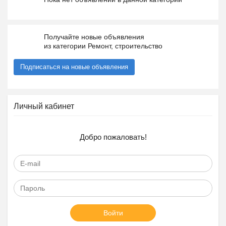
Получайте новые объявления
из категории Ремонт, строительство
Подписаться на новые объявления
Личный кабинет
Добро пожаловать!
Войти