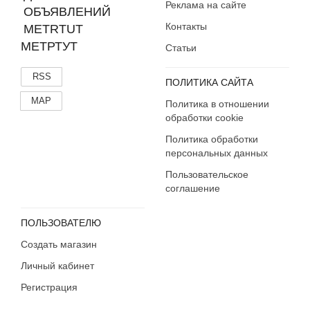
Реклама на сайте
Контакты
МЕТРТУТ
Статьи
RSS
ПОЛИТИКА САЙТА
MAP
Политика в отношении
обработки cookie
Политика обработки
персональных данных
Пользовательское
соглашение
ПОЛЬЗОВАТЕЛЮ
Создать магазин
Личный кабинет
Регистрация