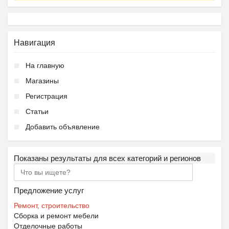
Навигация
На главную
Магазины
Регистрация
Статьи
Добавить объявление
Показаны результаты для всех категорий и регионов
Предложение услуг
Ремонт, строительство
Сборка и ремонт мебели
Отделочные работы