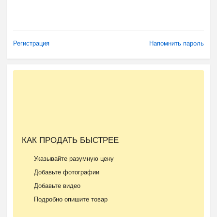
Регистрация
Напомнить пароль
КАК ПРОДАТЬ БЫСТРЕЕ
Указывайте разумную цену
Добавьте фотографии
Добавьте видео
Подробно опишите товар