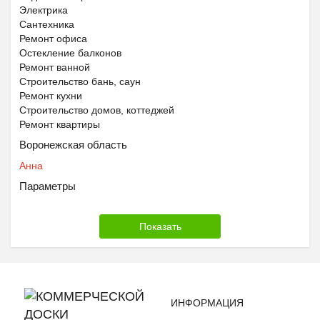
Электрика
Сантехника
Ремонт офиса
Остекление балконов
Ремонт ванной
Строительство бань, саун
Ремонт кухни
Строительство домов, коттеджей
Ремонт квартиры
Воронежская область
Анна
Параметры
ИНФОРМАЦИЯ