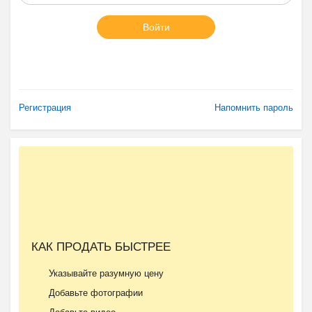
Войти
Регистрация
Напомнить пароль
КАК ПРОДАТЬ БЫСТРЕЕ
Указывайте разумную цену
Добавьте фотографии