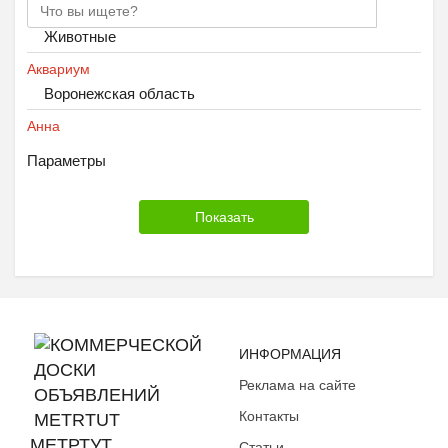
Животные
Аквариум
Воронежская область
Анна
Параметры
ИНФОРМАЦИЯ
Реклама на сайте
Контакты
МЕТРТУТ
Статьи