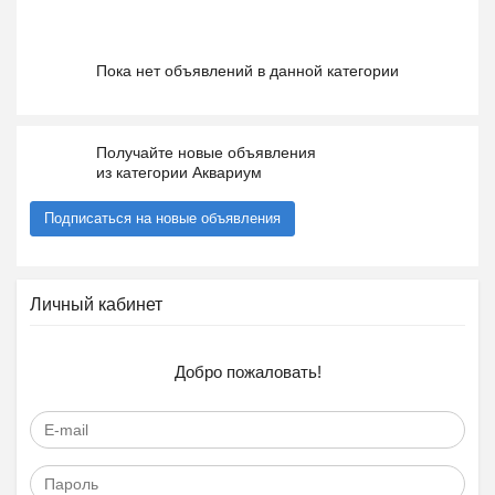
Пока нет объявлений в данной категории
Получайте новые объявления
из категории Аквариум
Подписаться на новые объявления
Личный кабинет
Добро пожаловать!