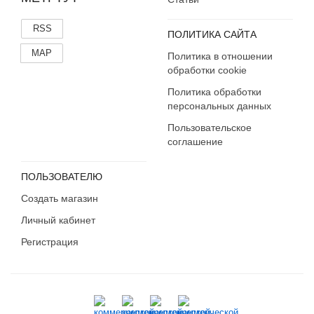
RSS
ПОЛИТИКА САЙТА
MAP
Политика в отношении
обработки cookie
Политика обработки
персональных данных
Пользовательское
соглашение
ПОЛЬЗОВАТЕЛЮ
Создать магазин
Личный кабинет
Регистрация