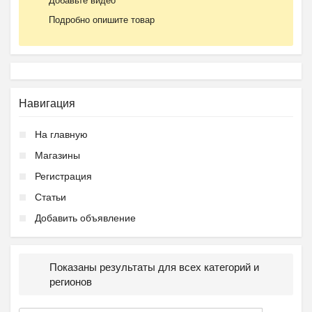
Добавьте видео
Подробно опишите товар
Навигация
На главную
Магазины
Регистрация
Статьи
Добавить объявление
Показаны результаты для всех категорий и
регионов