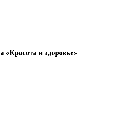
а «Красота и здоровье»