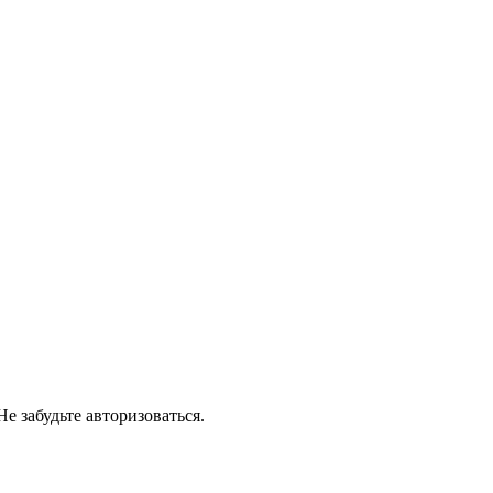
е забудьте авторизоваться.