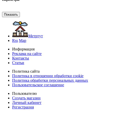
Метртут
Rss
Map
Информация
Реклама на сайте
Контакты
Статьи
Политика сайта
Политика в отношении обработки cookie
Политика обработки персональных данных
Пользовательское соглашение
Пользователю
Создать магазин
Личный кабинет
Регистрация