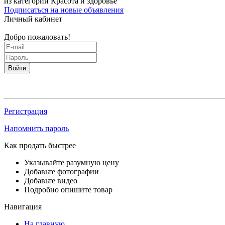
из категории Красота и здоровье
Подписаться на новые объявления
Личный кабинет
Добро пожаловать!
Войти
Регистрация
Напомнить пароль
Как продать быстрее
Указывайте разумную цену
Добавьте фотографии
Добавьте видео
Подробно опишите товар
Навигация
На главную