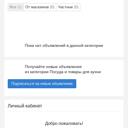
Все
(0)
От магазинов
(0)
Частные
(0)
Пока нет объявлений в данной категории
Получайте новые объявления
из категории Посуда и товары для кухни
Подписаться на новые объявления
Личный кабинет
Добро пожаловать!