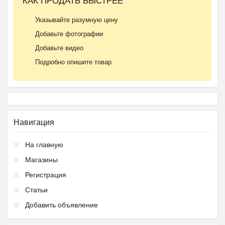
КАК ПРОДАТЬ БЫСТРЕЕ
Указывайте разумную цену
Добавьте фотографии
Добавьте видео
Подробно опишите товар
Навигация
На главную
Магазины
Регистрация
Статьи
Добавить объявление