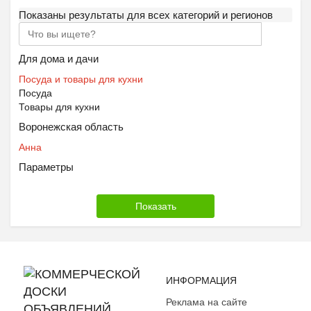
Показаны результаты для всех категорий и регионов
Для дома и дачи
Посуда и товары для кухни
Посуда
Товары для кухни
Воронежская область
Анна
Параметры
ИНФОРМАЦИЯ
Реклама на сайте