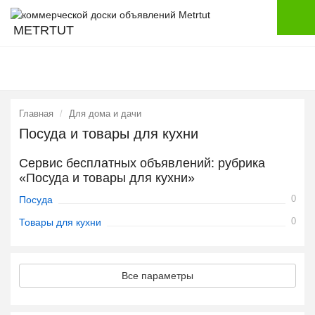
METRTUT
Главная
Для дома и дачи
Посуда и товары для кухни
Сервис бесплатных объявлений: рубрика
«Посуда и товары для кухни»
0
Посуда
0
Товары для кухни
Все параметры