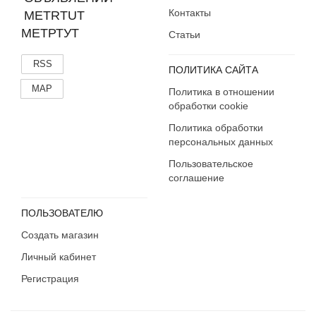
Контакты
МЕТРТУТ
Статьи
RSS
ПОЛИТИКА САЙТА
MAP
Политика в отношении
обработки cookie
Политика обработки
персональных данных
Пользовательское
соглашение
ПОЛЬЗОВАТЕЛЮ
Создать магазин
Личный кабинет
Регистрация