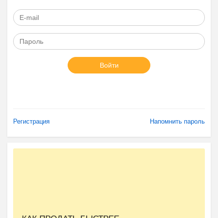
Войти
Регистрация
Напомнить пароль