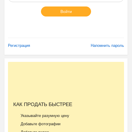
Войти
Регистрация
Напомнить пароль
КАК ПРОДАТЬ БЫСТРЕЕ
Указывайте разумную цену
Добавьте фотографии