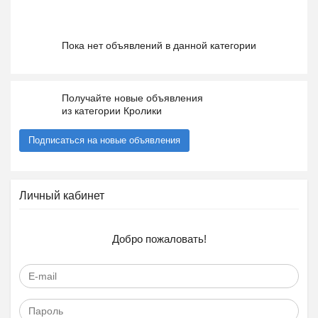
Пока нет объявлений в данной категории
Получайте новые объявления
из категории Кролики
Подписаться на новые объявления
Личный кабинет
Добро пожаловать!