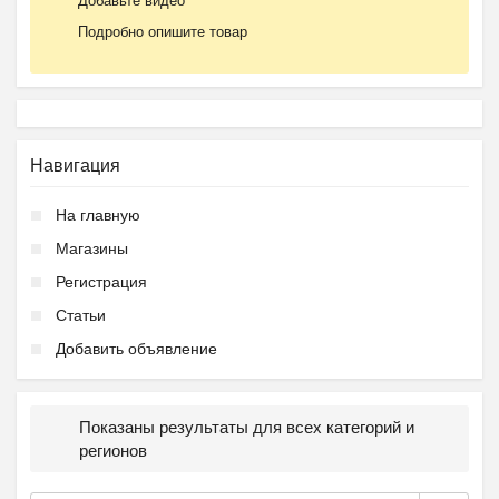
Добавьте видео
Подробно опишите товар
Навигация
На главную
Магазины
Регистрация
Статьи
Добавить объявление
Показаны результаты для всех категорий и
регионов