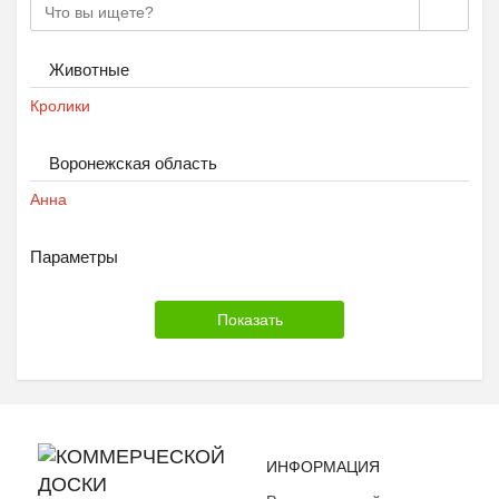
Животные
Кролики
Воронежская область
Анна
Параметры
ИНФОРМАЦИЯ