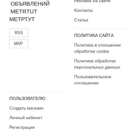
Реклама на сайте
Контакты
МЕТРТУТ
Статьи
RSS
ПОЛИТИКА САЙТА
MAP
Политика в отношении
обработки cookie
Политика обработки
персональных данных
Пользовательское
соглашение
ПОЛЬЗОВАТЕЛЮ
Создать магазин
Личный кабинет
Регистрация