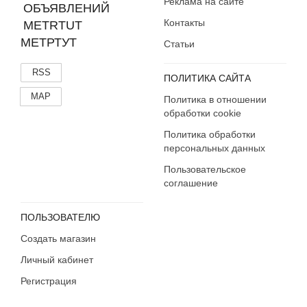
Реклама на сайте
Контакты
МЕТРТУТ
Статьи
RSS
ПОЛИТИКА САЙТА
MAP
Политика в отношении
обработки cookie
Политика обработки
персональных данных
Пользовательское
соглашение
ПОЛЬЗОВАТЕЛЮ
Создать магазин
Личный кабинет
Регистрация