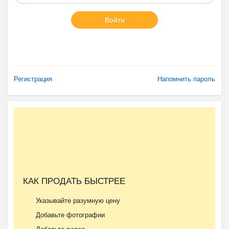
Войти
Регистрация
Напомнить пароль
КАК ПРОДАТЬ БЫСТРЕЕ
Указывайте разумную цену
Добавьте фотографии