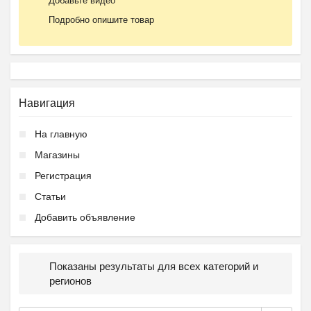
Добавьте видео
Подробно опишите товар
Навигация
На главную
Магазины
Регистрация
Статьи
Добавить объявление
Показаны результаты для всех категорий и
регионов