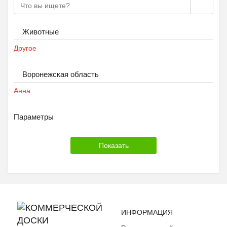
Животные
Другое
Воронежская область
Анна
Параметры
ИНФОРМАЦИЯ