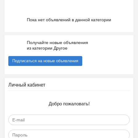
Пока нет объявлений в данной категории
Получайте новые объявления
из категории Другое
Подписаться на новые объявления
Личный кабинет
Добро пожаловать!