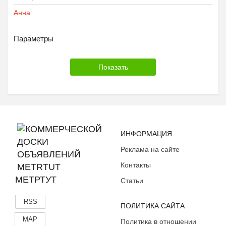
Анна
Параметры
ИНФОРМАЦИЯ
Реклама на сайте
Контакты
МЕТРТУТ
Статьи
RSS
ПОЛИТИКА САЙТА
MAP
Политика в отношении