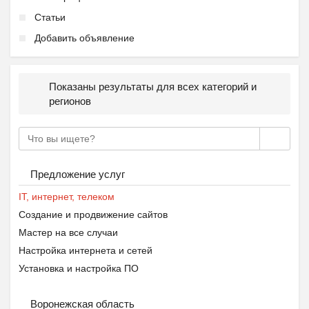
Статьи
Добавить объявление
Показаны результаты для всех категорий и
регионов
Предложение услуг
IT, интернет, телеком
Создание и продвижение сайтов
Мастер на все случаи
Настройка интернета и сетей
Установка и настройка ПО
Воронежская область