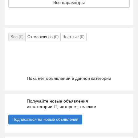
Все параметры
Все
(0)
От магазинов
(0)
Частные
(0)
Пока нет объявлений в данной категории
Получайте новые объявления
из категории IT, интернет, телеком
Подписаться на новые объявления