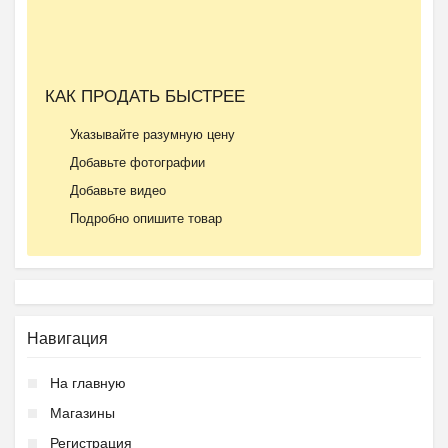
КАК ПРОДАТЬ БЫСТРЕЕ
Указывайте разумную цену
Добавьте фотографии
Добавьте видео
Подробно опишите товар
Навигация
На главную
Магазины
Регистрация