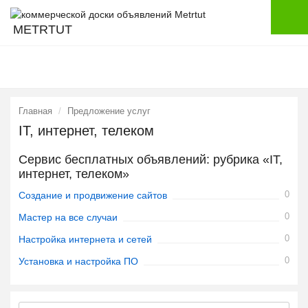
METRTUT
Главная
Предложение услуг
IT, интернет, телеком
Сервис бесплатных объявлений: рубрика «IT,
интернет, телеком»
0
Создание и продвижение сайтов
0
Мастер на все случаи
0
Настройка интернета и сетей
0
Установка и настройка ПО