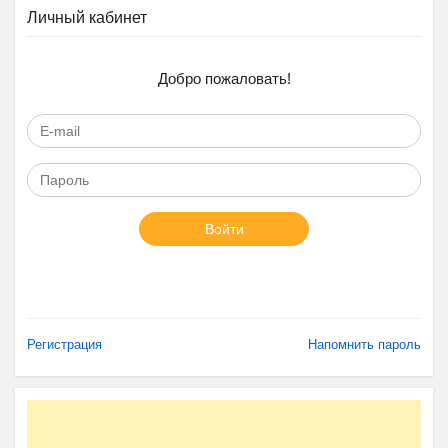
Личный кабинет
Добро пожаловать!
Войти
Регистрация
Напомнить пароль