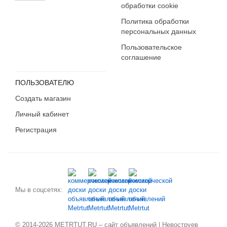
обработки cookie
Политика обработки
персональных данных
Пользовательское
соглашение
ПОЛЬЗОВАТЕЛЮ
Создать магазин
Личный кабинет
Регистрация
Мы в соцсетях:
© 2014-2026 METRTUT.RU – сайт объявлений | Невоструев