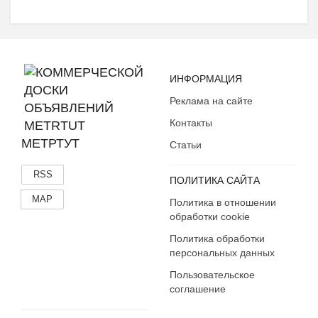
ИНФОРМАЦИЯ
Реклама на сайте
Контакты
МЕТРТУТ
Статьи
RSS
ПОЛИТИКА САЙТА
MAP
Политика в отношении
обработки cookie
Политика обработки
персональных данных
Пользовательское
соглашение