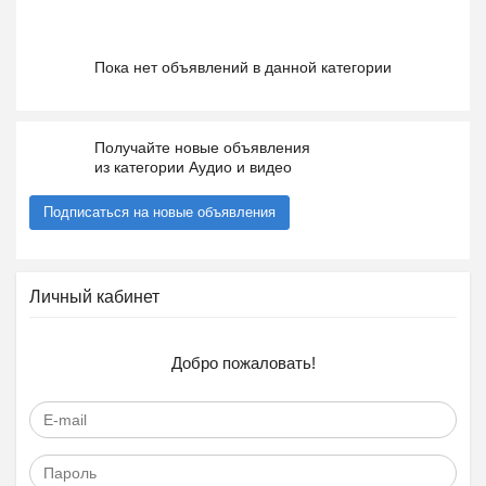
Пока нет объявлений в данной категории
Получайте новые объявления
из категории Аудио и видео
Подписаться на новые объявления
Личный кабинет
Добро пожаловать!