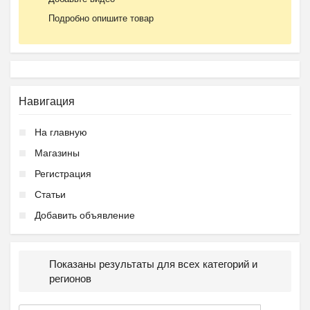
Подробно опишите товар
Навигация
На главную
Магазины
Регистрация
Статьи
Добавить объявление
Показаны результаты для всех категорий и
регионов