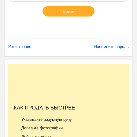
Войти
Регистрация
Напомнить пароль
КАК ПРОДАТЬ БЫСТРЕЕ
Указывайте разумную цену
Добавьте фотографии
Добавьте видео