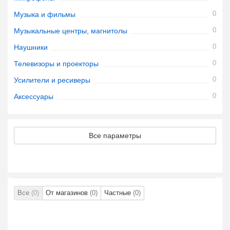
0
Музыка и фильмы
0
Музыкальные центры, магнитолы
0
Наушники
0
Телевизоры и проекторы
0
Усилители и ресиверы
0
Аксессуары
Все параметры
Все
(0)
От магазинов
(0)
Частные
(0)