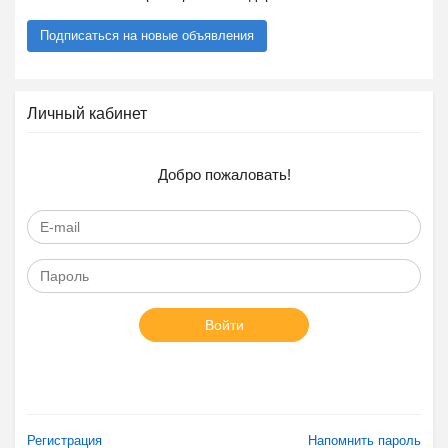
Подписаться на новые объявления
Личный кабинет
Добро пожаловать!
Войти
Регистрация
Напомнить пароль