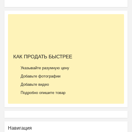
КАК ПРОДАТЬ БЫСТРЕЕ
Указывайте разумную цену
Добавьте фотографии
Добавьте видео
Подробно опишите товар
Навигация