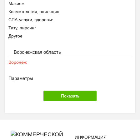
Макияж
Косметология, эпиляция
СПА-услуги, здоровье
Тату, пирсинг
Другое
Воронежская область
Воронеж
Параметры
ИНФОРМАЦИЯ