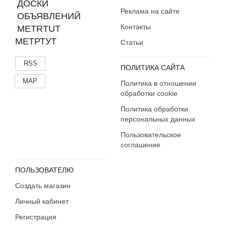
Реклама на сайте
Контакты
МЕТРТУТ
Статьи
RSS
ПОЛИТИКА САЙТА
MAP
Политика в отношении
обработки cookie
Политика обработки
персональных данных
Пользовательское
соглашение
ПОЛЬЗОВАТЕЛЮ
Создать магазин
Личный кабинет
Регистрация