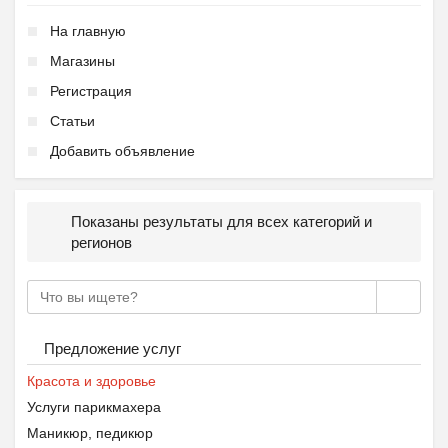
На главную
Магазины
Регистрация
Статьи
Добавить объявление
Показаны результаты для всех категорий и
регионов
Предложение услуг
Красота и здоровье
Услуги парикмахера
Маникюр, педикюр