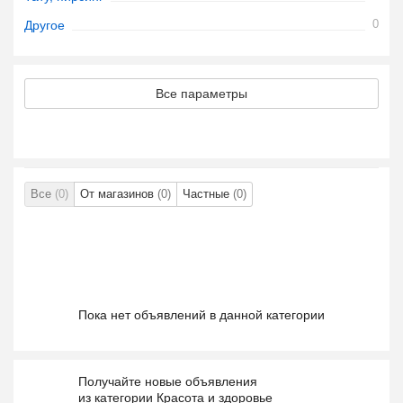
0
Другое
Все параметры
Все
(0)
От магазинов
(0)
Частные
(0)
Пока нет объявлений в данной категории
Получайте новые объявления
из категории Красота и здоровье