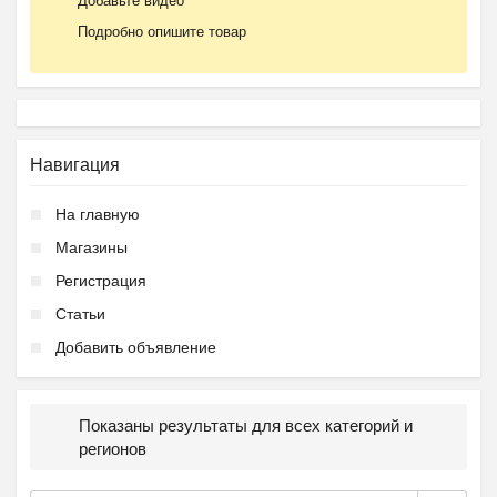
Добавьте видео
Подробно опишите товар
Навигация
На главную
Магазины
Регистрация
Статьи
Добавить объявление
Показаны результаты для всех категорий и
регионов