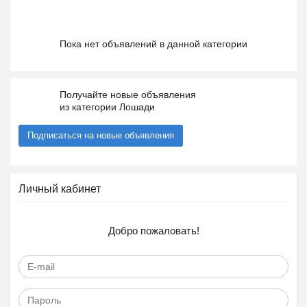
Пока нет объявлений в данной категории
Получайте новые объявления
из категории Лошади
Подписаться на новые объявления
Личный кабинет
Добро пожаловать!