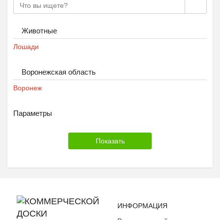
Животные
Лошади
Воронежская область
Воронеж
Параметры
ИНФОРМАЦИЯ