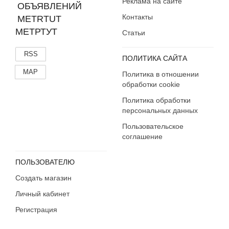
Реклама на сайте
Контакты
МЕТРТУТ
Статьи
RSS
ПОЛИТИКА САЙТА
MAP
Политика в отношении
обработки cookie
Политика обработки
персональных данных
Пользовательское
соглашение
ПОЛЬЗОВАТЕЛЮ
Создать магазин
Личный кабинет
Регистрация