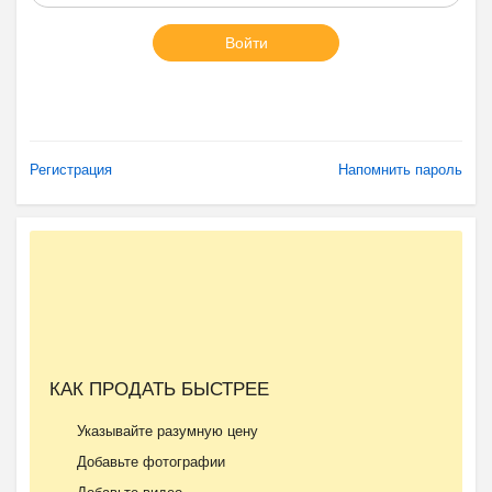
Войти
Регистрация
Напомнить пароль
КАК ПРОДАТЬ БЫСТРЕЕ
Указывайте разумную цену
Добавьте фотографии