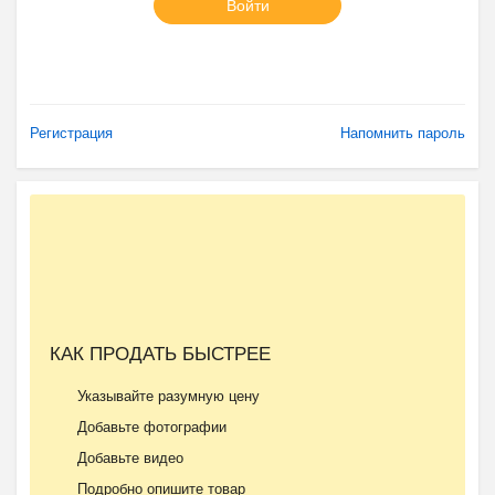
Войти
Регистрация
Напомнить пароль
КАК ПРОДАТЬ БЫСТРЕЕ
Указывайте разумную цену
Добавьте фотографии
Добавьте видео
Подробно опишите товар