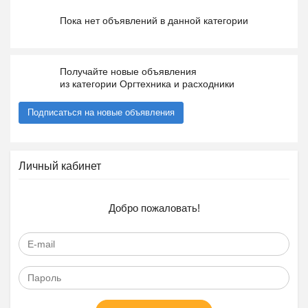
Пока нет объявлений в данной категории
Получайте новые объявления
из категории Оргтехника и расходники
Подписаться на новые объявления
Личный кабинет
Добро пожаловать!