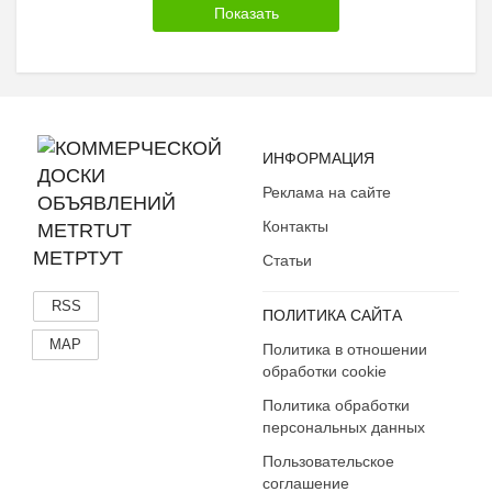
ИНФОРМАЦИЯ
Реклама на сайте
Контакты
МЕТРТУТ
Статьи
RSS
ПОЛИТИКА САЙТА
MAP
Политика в отношении
обработки cookie
Политика обработки
персональных данных
Пользовательское
соглашение