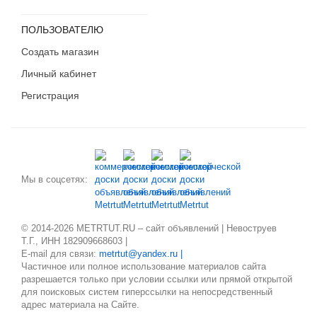
ПОЛЬЗОВАТЕЛЮ
Создать магазин
Личный кабинет
Регистрация
Мы в соцсетях:
© 2014-2026 METRTUT.RU – сайт объявлений | Невоструев
Т.Г., ИНН 182909668603 |
E-mail для связи:
metrtut@yandex.ru |
Частичное или полное использование материалов сайта
разрешается только при условии ссылки или прямой открытой
для поисковых систем гиперссылки на непосредственный
адрес материала на Сайте.