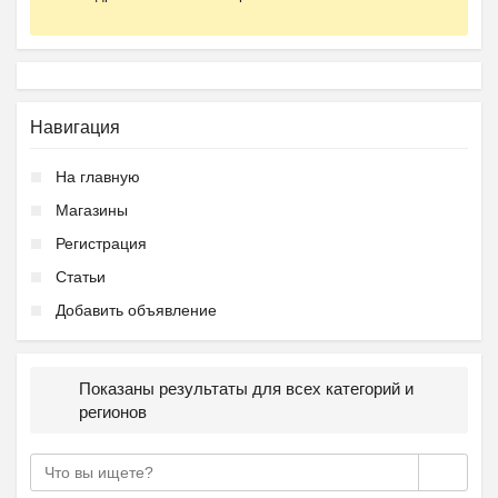
Навигация
На главную
Магазины
Регистрация
Статьи
Добавить объявление
Показаны результаты для всех категорий и
регионов