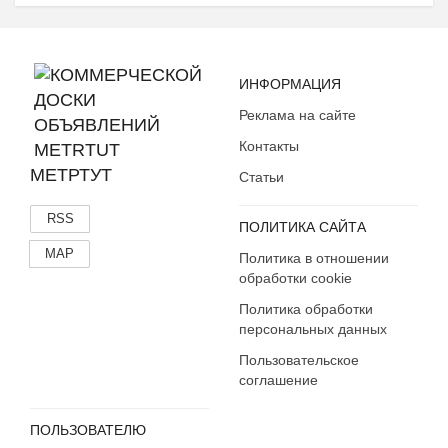
ИНФОРМАЦИЯ
Реклама на сайте
Контакты
МЕТРТУТ
Статьи
RSS
ПОЛИТИКА САЙТА
MAP
Политика в отношении
обработки cookie
Политика обработки
персональных данных
Пользовательское
соглашение
ПОЛЬЗОВАТЕЛЮ