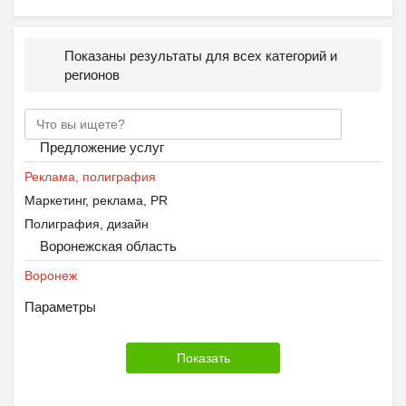
Показаны результаты для всех категорий и
регионов
Предложение услуг
Реклама, полиграфия
Маркетинг, реклама, PR
Полиграфия, дизайн
Воронежская область
Воронеж
Параметры