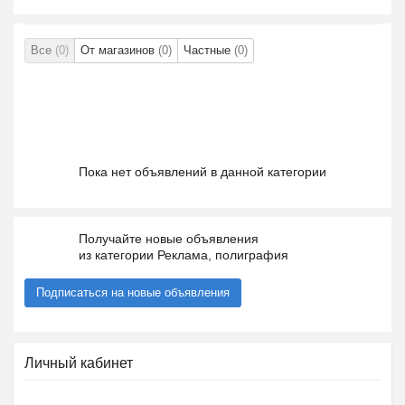
Все
(0)
От магазинов
(0)
Частные
(0)
Пока нет объявлений в данной категории
Получайте новые объявления
из категории Реклама, полиграфия
Подписаться на новые объявления
Личный кабинет