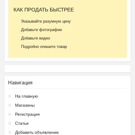
КАК ПРОДАТЬ БЫСТРЕЕ
Указывайте разумную цену
Добавьте фотографии
Добавьте видео
Подробно опишите товар
Навигация
На главную
Магазины
Регистрация
Статьи
Добавить объявление