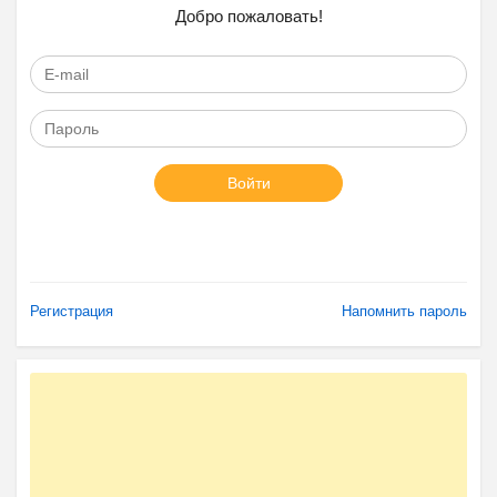
Добро пожаловать!
Войти
Регистрация
Напомнить пароль