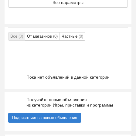
Все параметры
Все
(0)
От магазинов
(0)
Частные
(0)
Пока нет объявлений в данной категории
Получайте новые объявления
из категории Игры, приставки и программы
Подписаться на новые объявления