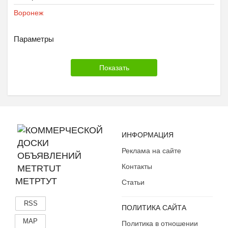
Воронеж
Параметры
ИНФОРМАЦИЯ
Реклама на сайте
Контакты
МЕТРТУТ
Статьи
RSS
ПОЛИТИКА САЙТА
MAP
Политика в отношении