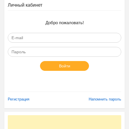
Личный кабинет
Добро пожаловать!
Войти
Регистрация
Напомнить пароль