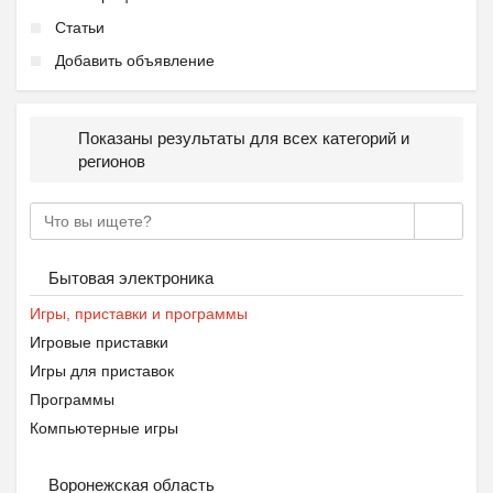
Статьи
Добавить объявление
Показаны результаты для всех категорий и
регионов
Бытовая электроника
Игры, приставки и программы
Игровые приставки
Игры для приставок
Программы
Компьютерные игры
Воронежская область