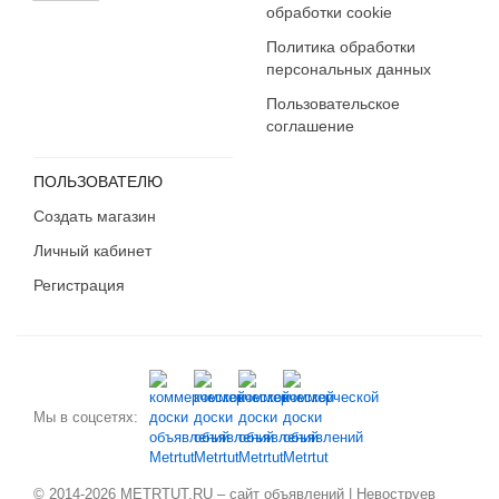
обработки cookie
Политика обработки
персональных данных
Пользовательское
соглашение
ПОЛЬЗОВАТЕЛЮ
Создать магазин
Личный кабинет
Регистрация
Мы в соцсетях:
© 2014-2026 METRTUT.RU – сайт объявлений | Невоструев