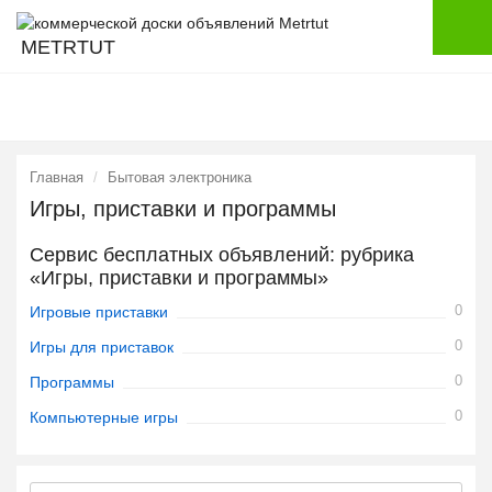
METRTUT
Главная
Бытовая электроника
Игры, приставки и программы
Сервис бесплатных объявлений: рубрика
«Игры, приставки и программы»
0
Игровые приставки
0
Игры для приставок
0
Программы
0
Компьютерные игры