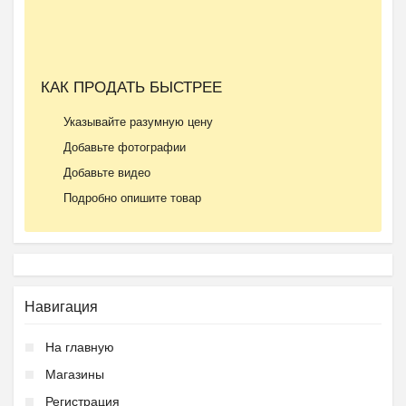
КАК ПРОДАТЬ БЫСТРЕЕ
Указывайте разумную цену
Добавьте фотографии
Добавьте видео
Подробно опишите товар
Навигация
На главную
Магазины
Регистрация