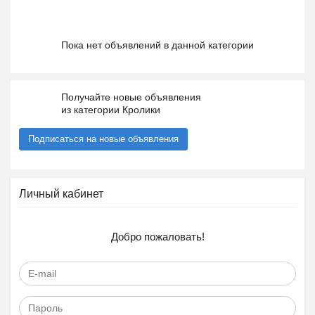
Пока нет объявлений в данной категории
Получайте новые объявления
из категории Кролики
Подписаться на новые объявления
Личный кабинет
Добро пожаловать!