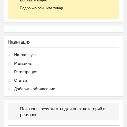
Добавьте видео
Подробно опишите товар
Навигация
На главную
Магазины
Регистрация
Статьи
Добавить объявление
Показаны результаты для всех категорий и
регионов