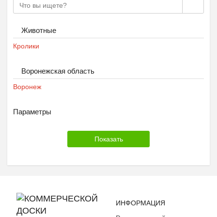
Животные
Кролики
Воронежская область
Воронеж
Параметры
ИНФОРМАЦИЯ