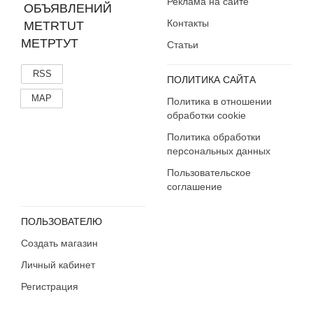
Реклама на сайте
Контакты
МЕТРТУТ
Статьи
RSS
ПОЛИТИКА САЙТА
MAP
Политика в отношении
обработки cookie
Политика обработки
персональных данных
Пользовательское
соглашение
ПОЛЬЗОВАТЕЛЮ
Создать магазин
Личный кабинет
Регистрация