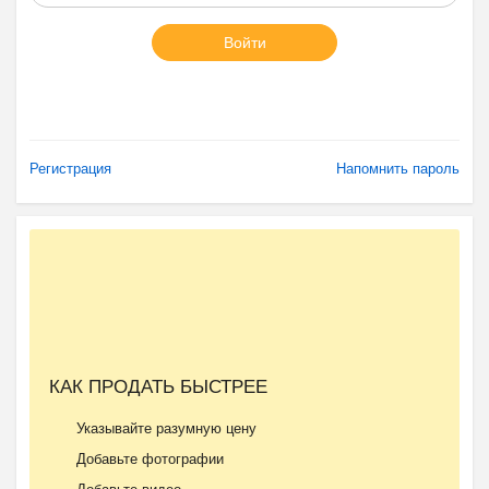
Войти
Регистрация
Напомнить пароль
КАК ПРОДАТЬ БЫСТРЕЕ
Указывайте разумную цену
Добавьте фотографии