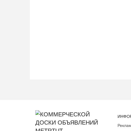
ИНФО
Реклам