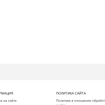
РМАЦИЯ
ПОЛИТИКА САЙТА
а на сайте
Политика в отношении обработ