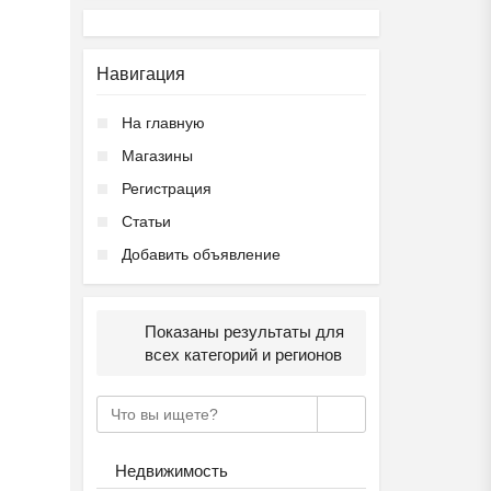
Навигация
На главную
Магазины
Регистрация
Статьи
Добавить объявление
Показаны результаты для
всех категорий и регионов
Недвижимость