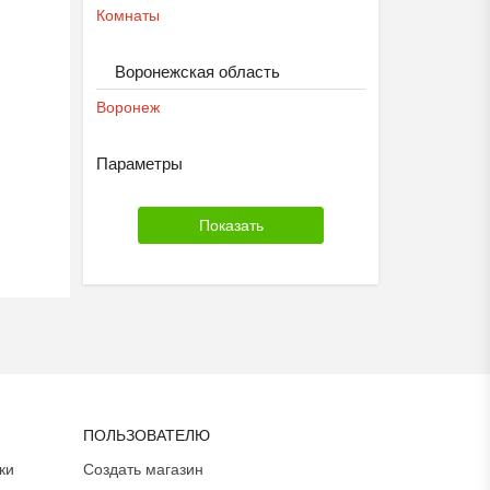
Комнаты
Воронежская область
Воронеж
Параметры
ПОЛЬЗОВАТЕЛЮ
ки
Создать магазин