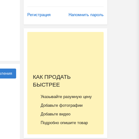
Регистрация
Напомнить пароль
вления
КАК ПРОДАТЬ
БЫСТРЕЕ
Указывайте разумную цену
Добавьте фотографии
Добавьте видео
Подробно опишите товар