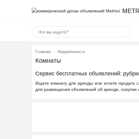
METR
Главная
Недвижимость
Комнаты
Сервис бесплатных объявлений: рубри
Ищете комнату для аренды или хотите продать с
для размещения объявлений об аренде, покупке 