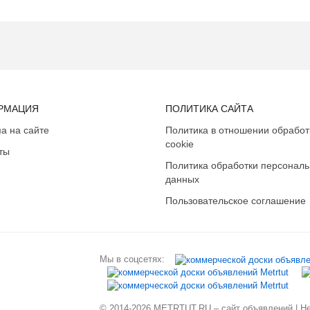
РМАЦИЯ
ПОЛИТИКА САЙТА
а на сайте
Политика в отношении обработ
cookie
ты
Политика обработки персонал
данных
Пользовательское соглашение
Мы в соцсетях:
© 2014-2026 METRTUT.RU – сайт объявлений | Нев