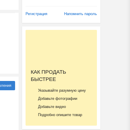
Регистрация
Напомнить пароль
КАК ПРОДАТЬ
БЫСТРЕЕ
вления
Указывайте разумную цену
Добавьте фотографии
Добавьте видео
Подробно опишите товар