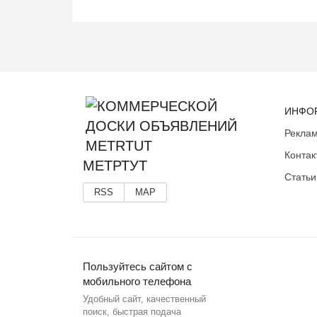
ИНФО
Реклам
Контак
МЕТРТУТ
Статьи
RSS
MAP
Пользуйтесь сайтом с
мобильного телефона
Удобный сайт, качественный
поиск, быстрая подача