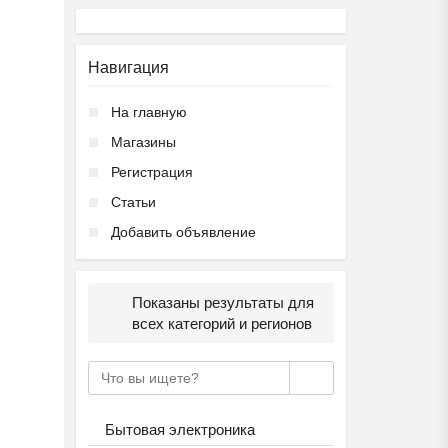
Навигация
На главную
Магазины
Регистрация
Статьи
Добавить объявление
Показаны результаты для
всех категорий и регионов
Бытовая электроника