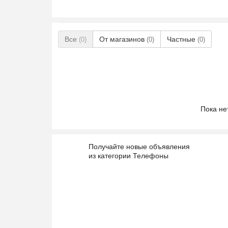
Все
От магазинов
Частные
(0)
(0)
(0)
Пока не
Получайте новые объявления
из категории Телефоны