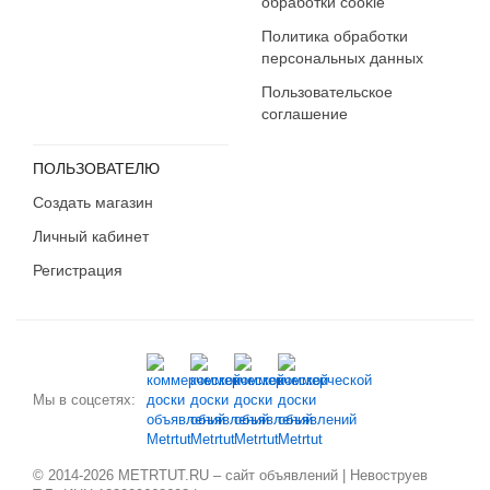
обработки cookie
Политика обработки
персональных данных
Пользовательское
соглашение
ПОЛЬЗОВАТЕЛЮ
Создать магазин
Личный кабинет
Регистрация
Мы в соцсетях:
© 2014-2026 METRTUT.RU – сайт объявлений | Невоструев