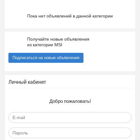
Пока нет объявлений в данной категории
Получайте новые объявления
из категории MSI
Подписаться на новые объявления
Личный кабинет
Добро пожаловать!