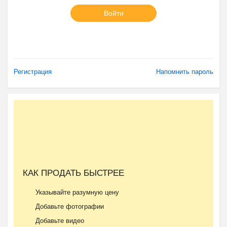
Войти
Регистрация
Напомнить пароль
КАК ПРОДАТЬ БЫСТРЕЕ
Указывайте разумную цену
Добавьте фотографии
Добавьте видео