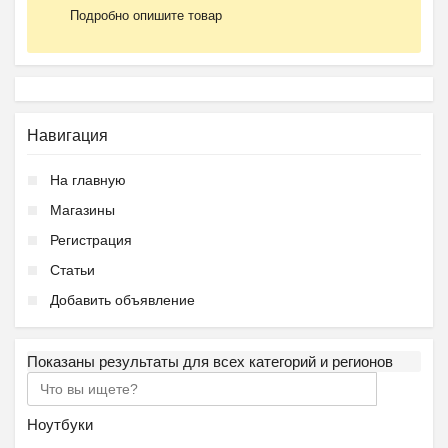
Подробно опишите товар
Навигация
На главную
Магазины
Регистрация
Статьи
Добавить объявление
Показаны результаты для всех категорий и регионов
Ноутбуки