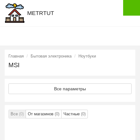
METRTUT
Главная
Бытовая электроника
Ноутбуки
MSI
Все параметры
Все
(0)
От магазинов
(0)
Частные
(0)