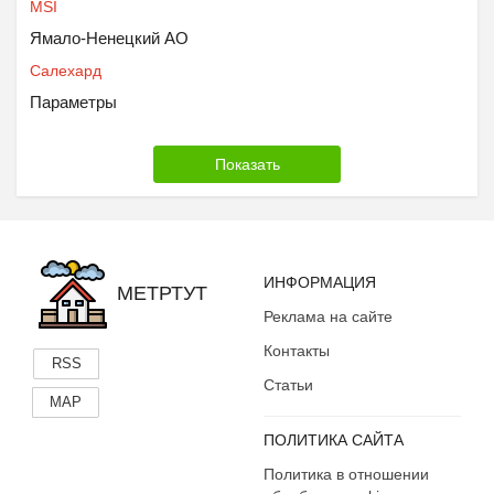
MSI
Ямало-Ненецкий АО
Салехард
Параметры
ИНФОРМАЦИЯ
МЕТРТУТ
Реклама на сайте
Контакты
RSS
Статьи
MAP
ПОЛИТИКА САЙТА
Политика в отношении