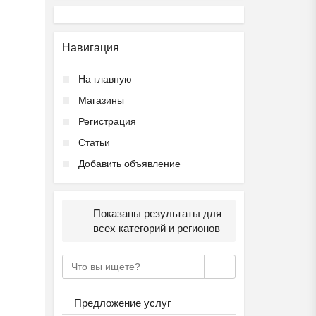
Навигация
На главную
Магазины
Регистрация
Статьи
Добавить объявление
Показаны результаты для
всех категорий и регионов
Предложение услуг