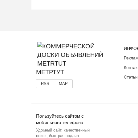
ИНФО
Реклам
Контак
МЕТРТУТ
Статьи
RSS
MAP
Пользуйтесь сайтом с
мобильного телефона
Удобный сайт, качественный
поиск, быстрая подача