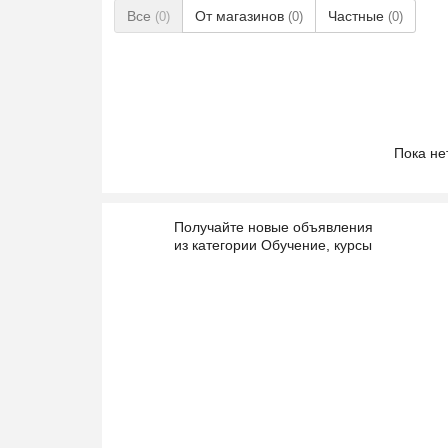
Все
От магазинов
Частные
(0)
(0)
(0)
Пока не
Получайте новые объявления
из категории Обучение, курсы