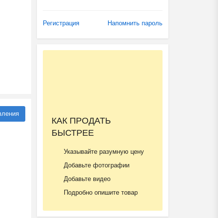
Регистрация
Напомнить пароль
вления
КАК ПРОДАТЬ
БЫСТРЕЕ
Указывайте разумную цену
Добавьте фотографии
Добавьте видео
Подробно опишите товар