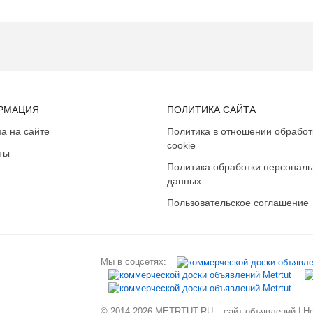
РМАЦИЯ
ПОЛИТИКА САЙТА
а на сайте
Политика в отношении обработ
cookie
ты
Политика обработки персонал
данных
Пользовательское соглашение
Мы в соцсетях:
© 2014-2026 METRTUT.RU – сайт объявлений | Нев