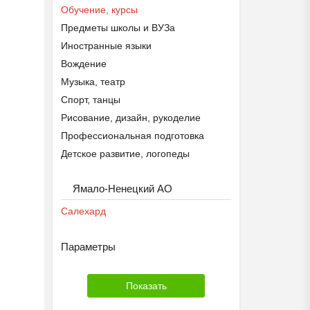
Обучение, курсы
Предметы школы и ВУЗа
Иностранные языки
Вождение
Музыка, театр
Спорт, танцы
Рисование, дизайн, рукоделие
Профессиональная подготовка
Детское развитие, логопеды
Другое
Ямало-Ненецкий АО
Салехард
Параметры