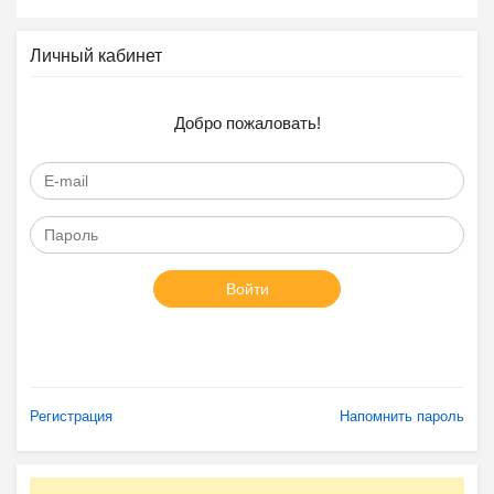
Личный кабинет
Добро пожаловать!
Войти
Регистрация
Напомнить пароль