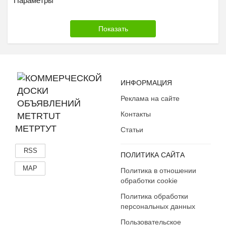
Параметры
ИНФОРМАЦИЯ
Реклама на сайте
Контакты
МЕТРТУТ
Статьи
RSS
ПОЛИТИКА САЙТА
MAP
Политика в отношении
обработки cookie
Политика обработки
персональных данных
Пользовательское