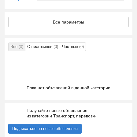
Все параметры
Все
(0)
От магазинов
(0)
Частные
(0)
Пока нет объявлений в данной категории
Получайте новые объявления
из категории Транспорт, перевозки
Подписаться на новые объявления