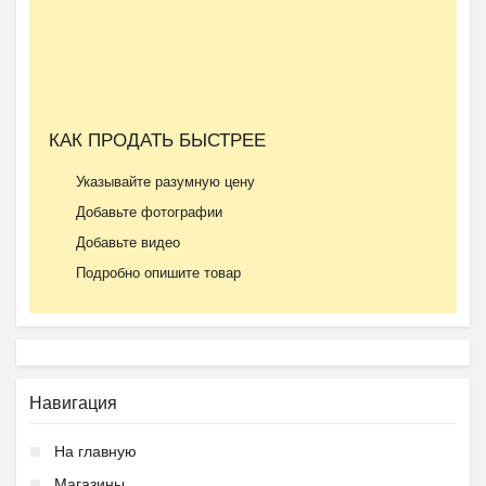
КАК ПРОДАТЬ БЫСТРЕЕ
Указывайте разумную цену
Добавьте фотографии
Добавьте видео
Подробно опишите товар
Навигация
На главную
Магазины