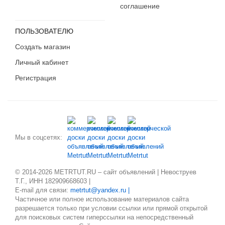
соглашение
ПОЛЬЗОВАТЕЛЮ
Создать магазин
Личный кабинет
Регистрация
Мы в соцсетях:
© 2014-2026 METRTUT.RU – сайт объявлений | Невоструев
Т.Г., ИНН 182909668603 |
E-mail для связи:
metrtut@yandex.ru |
Частичное или полное использование материалов сайта
разрешается только при условии ссылки или прямой открытой
для поисковых систем гиперссылки на непосредственный