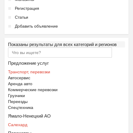
Регистрация
Статьи
Добавить объявление
Показаны результаты для всех категорий и регионов
Предложение услуг
Транспорт, перевозки
Автосервис
Аренда авто
Коммерческие перевозки
Грузчики
Переезды
Спецтехника
Ямало-Ненецкий АО
Салехард