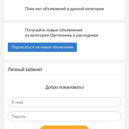
Пока нет объявлений в данной категории
Получайте новые объявления
из категории Оргтехника и расходники
Подписаться на новые объявления
Личный кабинет
Добро пожаловать!