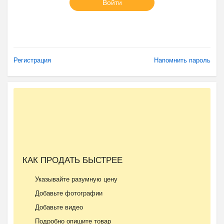
Войти
Регистрация
Напомнить пароль
КАК ПРОДАТЬ БЫСТРЕЕ
Указывайте разумную цену
Добавьте фотографии
Добавьте видео
Подробно опишите товар