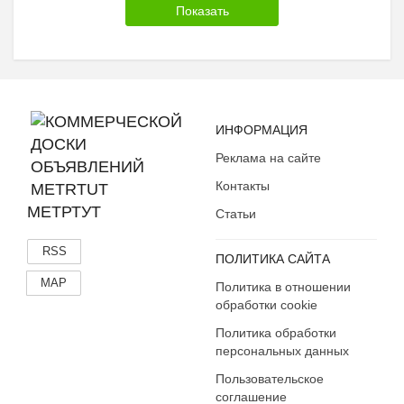
ИНФОРМАЦИЯ
Реклама на сайте
Контакты
МЕТРТУТ
Статьи
RSS
ПОЛИТИКА САЙТА
MAP
Политика в отношении
обработки cookie
Политика обработки
персональных данных
Пользовательское
соглашение