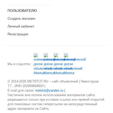
ПОЛЬЗОВАТЕЛЮ
Создать магазин
Личный кабинет
Регистрация
Мы в соцсетях:
© 2014-2026 METRTUT.RU – сайт объявлений | Невоструев
Т.Г., ИНН 182909668603 |
E-mail для связи:
metrtut@yandex.ru |
Частичное или полное использование материалов сайта
разрешается только при условии ссылки или прямой открытой
для поисковых систем гиперссылки на непосредственный
адрес материала на Сайте.