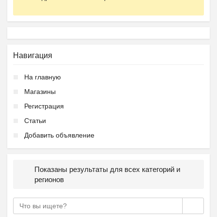
Навигация
На главную
Магазины
Регистрация
Статьи
Добавить объявление
Показаны результаты для всех категорий и
регионов