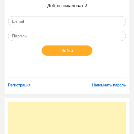
Добро пожаловать!
Войти
Регистрация
Напомнить пароль