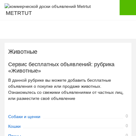
METRTUT
Животные
Сервис бесплатных объявлений: рубрика
«Животные»
В данной рубрике вы можете добавить бесплатные
объявления о покупке или продаже животных.
Ознакомьтесь со свежими объявлениями от частных лиц,
или разместите своё объявление
0
Собаки и щенки
0
Кошки
0