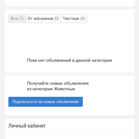
Все
(0)
От магазинов
(0)
Частные
(0)
Пока нет объявлений в данной категории
Получайте новые объявления
из категории Животные
Подписаться на новые объявления
Личный кабинет