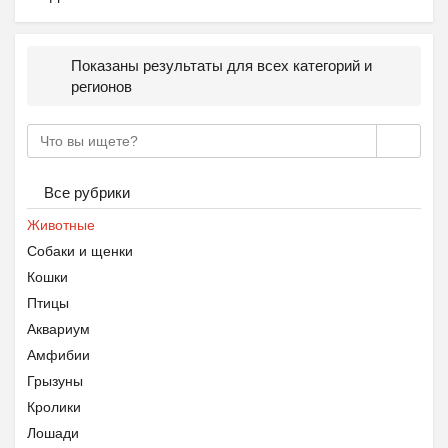
Показаны результаты для всех категорий и
регионов
Все рубрики
Животные
Собаки и щенки
Кошки
Птицы
Аквариум
Амфибии
Грызуны
Кролики
Лошади