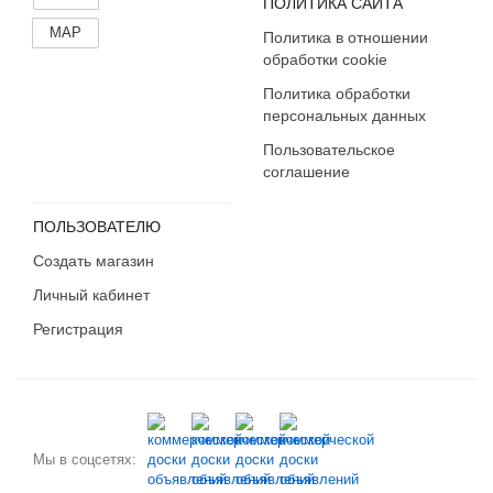
ПОЛИТИКА САЙТА
MAP
Политика в отношении
обработки cookie
Политика обработки
персональных данных
Пользовательское
соглашение
ПОЛЬЗОВАТЕЛЮ
Создать магазин
Личный кабинет
Регистрация
Мы в соцсетях: