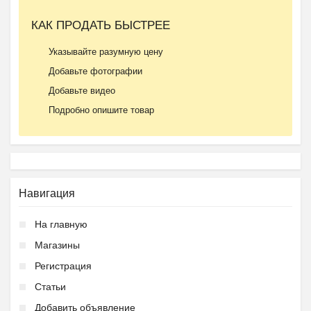
КАК ПРОДАТЬ БЫСТРЕЕ
Указывайте разумную цену
Добавьте фотографии
Добавьте видео
Подробно опишите товар
Навигация
На главную
Магазины
Регистрация
Статьи
Добавить объявление