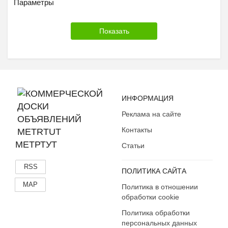
Параметры
ИНФОРМАЦИЯ
Реклама на сайте
Контакты
МЕТРТУТ
Статьи
RSS
ПОЛИТИКА САЙТА
MAP
Политика в отношении
обработки cookie
Политика обработки
персональных данных