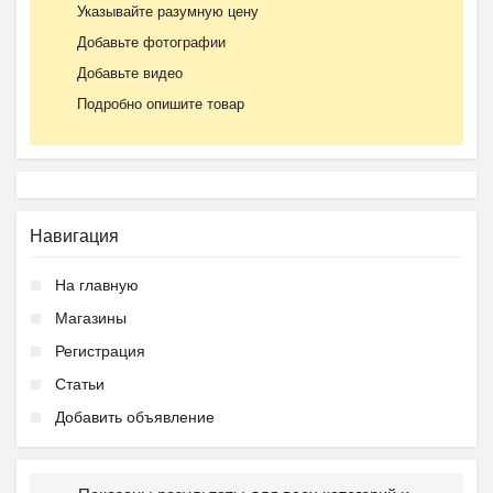
Указывайте разумную цену
Добавьте фотографии
Добавьте видео
Подробно опишите товар
Навигация
На главную
Магазины
Регистрация
Статьи
Добавить объявление