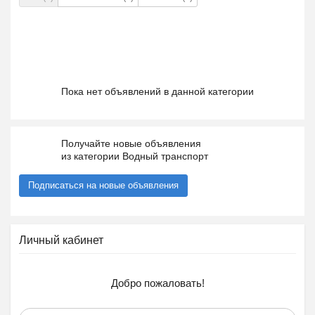
Пока нет объявлений в данной категории
Получайте новые объявления
из категории Водный транспорт
Подписаться на новые объявления
Личный кабинет
Добро пожаловать!