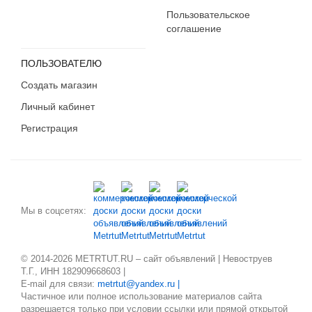
Пользовательское
соглашение
ПОЛЬЗОВАТЕЛЮ
Создать магазин
Личный кабинет
Регистрация
Мы в соцсетях:
© 2014-2026 METRTUT.RU – сайт объявлений | Невоструев
Т.Г., ИНН 182909668603 |
E-mail для связи:
metrtut@yandex.ru |
Частичное или полное использование материалов сайта
разрешается только при условии ссылки или прямой открытой