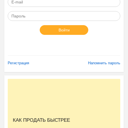
Войти
Регистрация
Напомнить пароль
КАК ПРОДАТЬ БЫСТРЕЕ