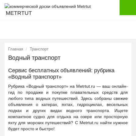
METRTUT
Главная
Транспорт
Водный транспорт
Сервис бесплатных объявлений: рубрика
«Водный транспорт»
Рубрика «Водный транспорт» на Metrtut.ru — ваш онлайн-
гид по продаже и покупке плавательных средств для
любого типа водных путешествий. Здесь собраны свежие
объявления о катерах, яхтах, гидроциклах, весельных
лодках и других видах водного транспорта. Ищете
компактное судно для отдыха на озере или просторную
яхту для морских путешествий? С Metrtut.ru найти нужное
будет просто и быстро!