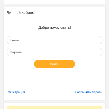
Личный кабинет
Добро пожаловать!
Войти
Регистрация
Напомнить пароль