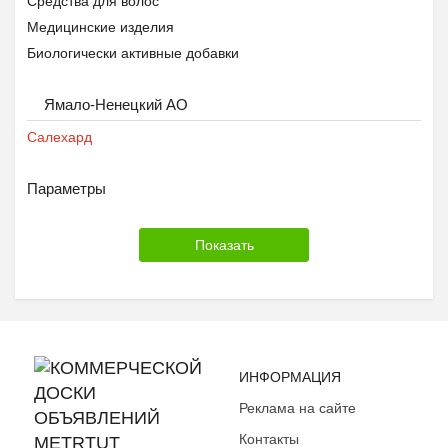
Средства для волос
Медицинские изделия
Биологически активные добавки
Ямало-Ненецкий АО
Салехард
Параметры
ИНФОРМАЦИЯ
Реклама на сайте
Контакты