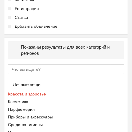
Регистрация
Статьи
Добавить объявление
Показаны результаты для всех категорий и
регионов
Личные вещи
Красота и здоровье
Косметика
Парфюмерия
Приборы и аксессуары
Средства гигиены