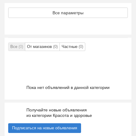
Все параметры
Все
(0)
От магазинов
(0)
Частные
(0)
Пока нет объявлений в данной категории
Получайте новые объявления
из категории Красота и здоровье
Подписаться на новые объявления