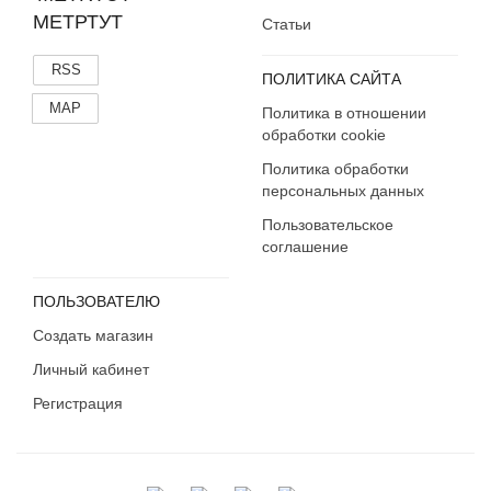
МЕТРТУТ
Статьи
RSS
ПОЛИТИКА САЙТА
MAP
Политика в отношении
обработки cookie
Политика обработки
персональных данных
Пользовательское
соглашение
ПОЛЬЗОВАТЕЛЮ
Создать магазин
Личный кабинет
Регистрация