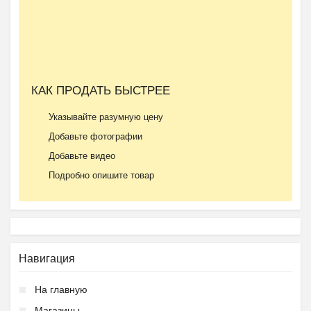
КАК ПРОДАТЬ БЫСТРЕЕ
Указывайте разумную цену
Добавьте фотографии
Добавьте видео
Подробно опишите товар
Навигация
На главную
Магазины