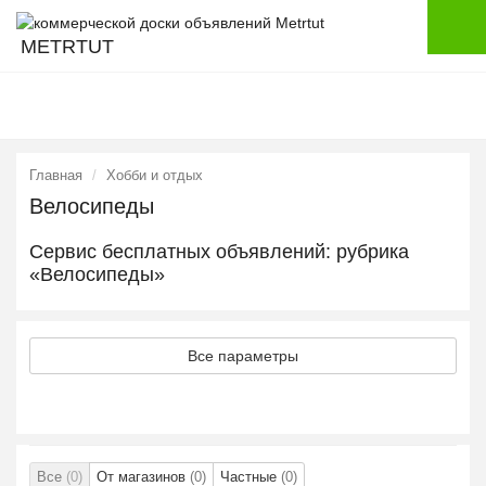
METRTUT
Главная
Хобби и отдых
Велосипеды
Сервис бесплатных объявлений: рубрика
«Велосипеды»
Все параметры
Все
(0)
От магазинов
(0)
Частные
(0)