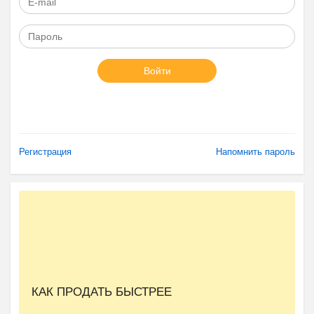
Войти
Регистрация
Напомнить пароль
КАК ПРОДАТЬ БЫСТРЕЕ