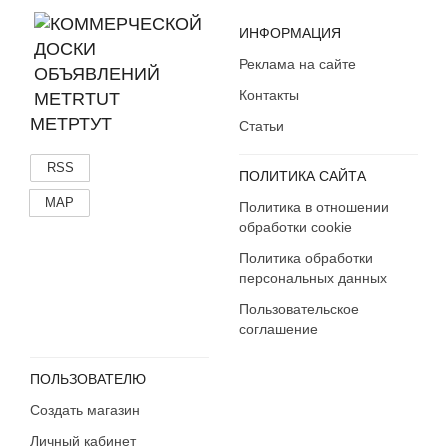
ИНФОРМАЦИЯ
Реклама на сайте
Контакты
МЕТРТУТ
Статьи
RSS
ПОЛИТИКА САЙТА
MAP
Политика в отношении
обработки cookie
Политика обработки
персональных данных
Пользовательское
соглашение
ПОЛЬЗОВАТЕЛЮ
Создать магазин
Личный кабинет