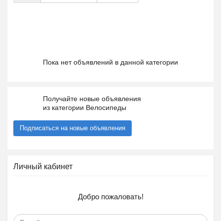
Пока нет объявлений в данной категории
Получайте новые объявления
из категории Велосипеды
Подписаться на новые объявления
Личный кабинет
Добро пожаловать!