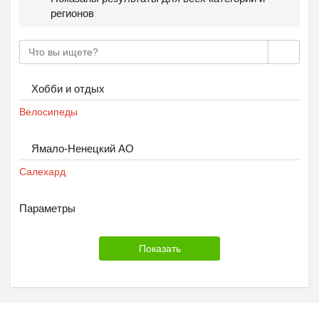
регионов
Хобби и отдых
Велосипеды
Ямало-Ненецкий АО
Салехард
Параметры