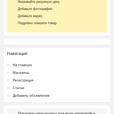
Указывайте разумную цену
Добавьте фотографии
Добавьте видео
Подробно опишите товар
Навигация
На главную
Магазины
Регистрация
Статьи
Добавить объявление
Показаны результаты для всех категорий и