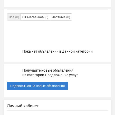
Все
(0)
От магазинов
(0)
Частные
(0)
Пока нет объявлений в данной категории
Получайте новые объявления
из категории Предложение услуг
Подписаться на новые объявления
Личный кабинет