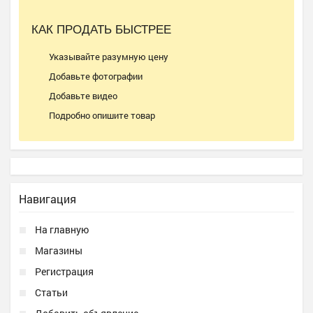
КАК ПРОДАТЬ БЫСТРЕЕ
Указывайте разумную цену
Добавьте фотографии
Добавьте видео
Подробно опишите товар
Навигация
На главную
Магазины
Регистрация
Статьи