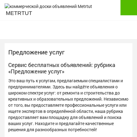
METRTUT
Предложение услуг
Сервис бесплатных объявлений: рубрика
«Предложение услуг»
Это ваш путь к услугам, предлагаемым специалистами и
предпринимателями. Здесь вы найдёте объявления о
широком спектре услуг: от ремонта и строительства до
креативных и образовательных предложений. Независимо
от того, вы предоставляете профессиональные услуги или
ищете экспертов в определённой области, наша рубрика
предоставляет вам площадку для объявлений и поиска
ваших услуг. Находите и предлагайте качественные
решения для разнообразных потребностей!