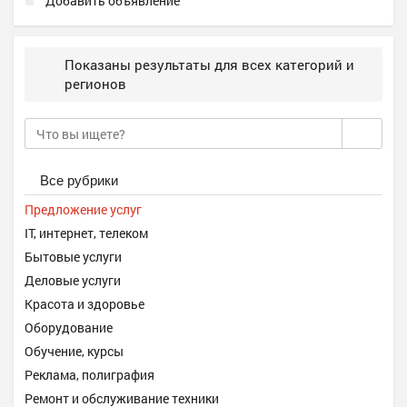
Добавить объявление
Показаны результаты для всех категорий и
регионов
Все рубрики
Предложение услуг
IT, интернет, телеком
Бытовые услуги
Деловые услуги
Красота и здоровье
Оборудование
Обучение, курсы
Реклама, полиграфия
Ремонт и обслуживание техники