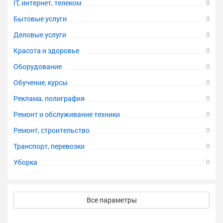
IT, интернет, телеком
0
Бытовые услуги
0
Деловые услуги
0
Красота и здоровье
0
Оборудование
0
Обучение, курсы
0
Реклама, полиграфия
0
Ремонт и обслуживание техники
0
Ремонт, строительство
0
Транспорт, перевозки
0
Уборка
0
Все параметры