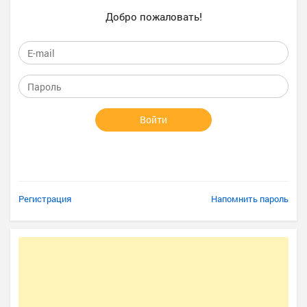
Добро пожаловать!
Войти
Регистрация
Напомнить пароль