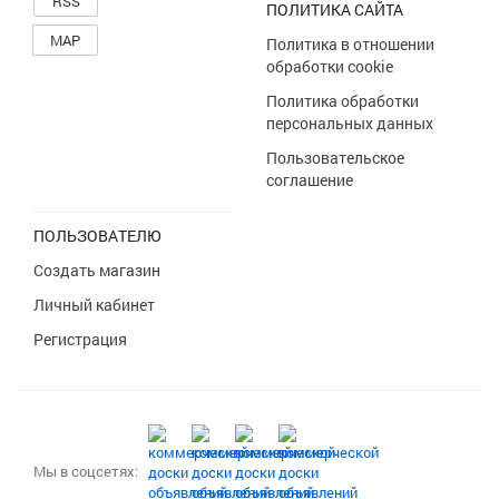
RSS
ПОЛИТИКА САЙТА
MAP
Политика в отношении
обработки cookie
Политика обработки
персональных данных
Пользовательское
соглашение
ПОЛЬЗОВАТЕЛЮ
Создать магазин
Личный кабинет
Регистрация
Мы в соцсетях: