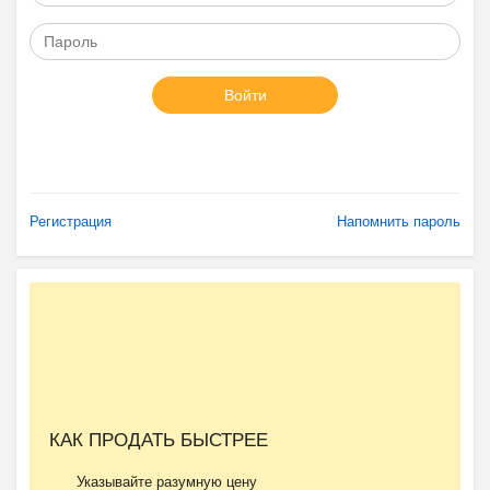
Войти
Регистрация
Напомнить пароль
КАК ПРОДАТЬ БЫСТРЕЕ
Указывайте разумную цену