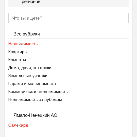
регионов
Все рубрики
Недвижимость
Квартиры
Комнаты
Дома, дачи, коттеджи
Земельные участки
Гаражи и машиноместа
Коммерческая недвижимость
Недвижимость за рубежом
Ямало-Ненецкий АО
Салехард