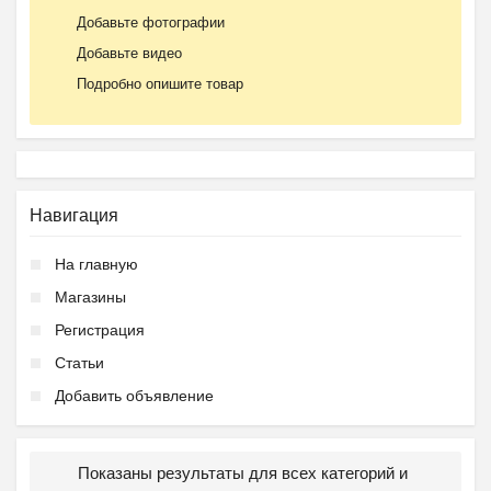
Добавьте фотографии
Добавьте видео
Подробно опишите товар
Навигация
На главную
Магазины
Регистрация
Статьи
Добавить объявление
Показаны результаты для всех категорий и