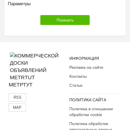
Параметры
ИНФОРМАЦИЯ
Реклама на сайте
Контакты
МЕТРТУТ
Статьи
RSS
ПОЛИТИКА САЙТА
MAP
Политика в отношении
обработки cookie
Политика обработки
персональных данных