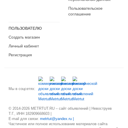
Пользовательское
соглашение
ПОЛЬЗОВАТЕЛЮ
Создать магазин
Личный кабинет
Регистрация
Мы в соцсетях:
© 2014-2026 METRTUT.RU – сайт объявлений | Невоструев
Т.Г., ИНН 182909668603 |
E-mail для связи:
metrtut@yandex.ru |
Частичное или полное использование материалов сайта