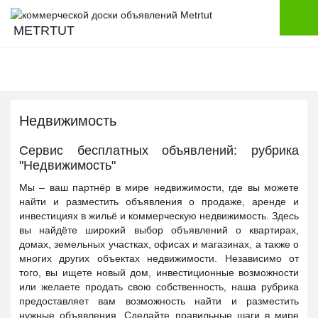
METRTUT
Недвижимость
Сервис бесплатных объявлений: рубрика
"Недвижимость"
Мы – ваш партнёр в мире недвижимости, где вы можете
найти и разместить объявления о продаже, аренде и
инвестициях в жильё и коммерческую недвижимость. Здесь
вы найдёте широкий выбор объявлений о квартирах,
домах, земельных участках, офисах и магазинах, а также о
многих других объектах недвижимости. Независимо от
того, вы ищете новый дом, инвестиционные возможности
или желаете продать свою собственность, наша рубрика
предоставляет вам возможность найти и разместить
нужные объявления. Сделайте правильные шаги в мире