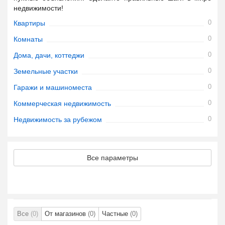
недвижимости!
0
Квартиры
0
Комнаты
0
Дома, дачи, коттеджи
0
Земельные участки
0
Гаражи и машиноместа
0
Коммерческая недвижимость
0
Недвижимость за рубежом
Все параметры
Все
(0)
От магазинов
(0)
Частные
(0)