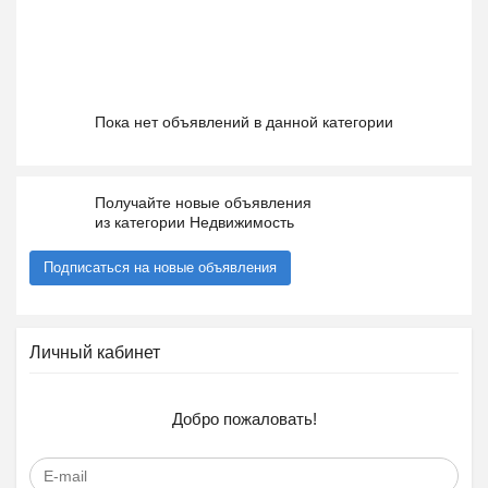
Пока нет объявлений в данной категории
Получайте новые объявления
из категории Недвижимость
Подписаться на новые объявления
Личный кабинет
Добро пожаловать!