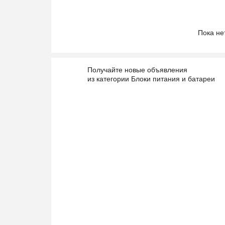
Пока не
Получайте новые объявления
из категории Блоки питания и батареи