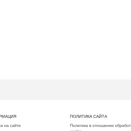
РМАЦИЯ
ПОЛИТИКА САЙТА
а на сайте
Политика в отношении обработ