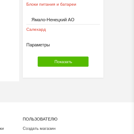
Блоки питания и батареи
Ямало-Ненецкий АО
Салехард
Параметры
ПОЛЬЗОВАТЕЛЮ
ки
Создать магазин