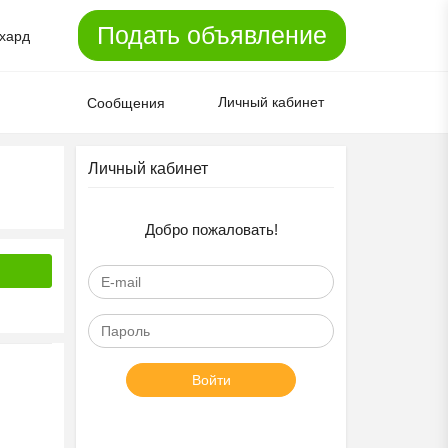
Подать объявление
хард
Личный кабинет
Сообщения
Личный кабинет
Добро пожаловать!
Войти