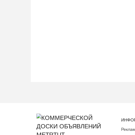
ИНФО
Реклам