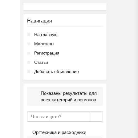
Навигация
На главную
Магазины
Регистрация
Статьи
Добавить объявление
Показаны результаты для
всех категорий и регионов
Оргтехника и расходники