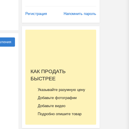
Регистрация
Напомнить пароль
вления
КАК ПРОДАТЬ
БЫСТРЕЕ
Указывайте разумную цену
Добавьте фотографии
Добавьте видео
Подробно опишите товар