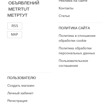
Реклама на сайте
Контакты
МЕТРТУТ
Статьи
RSS
ПОЛИТИКА САЙТА
MAP
Политика в отношении
обработки cookie
Политика обработки
персональных данных
Пользовательское
соглашение
ПОЛЬЗОВАТЕЛЮ
Создать магазин
Личный кабинет
Регистрация