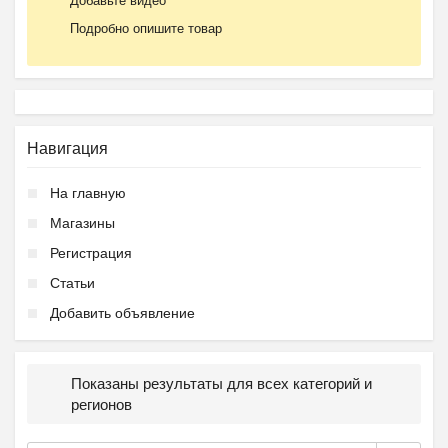
Добавьте видео
Подробно опишите товар
Навигация
На главную
Магазины
Регистрация
Статьи
Добавить объявление
Показаны результаты для всех категорий и
регионов