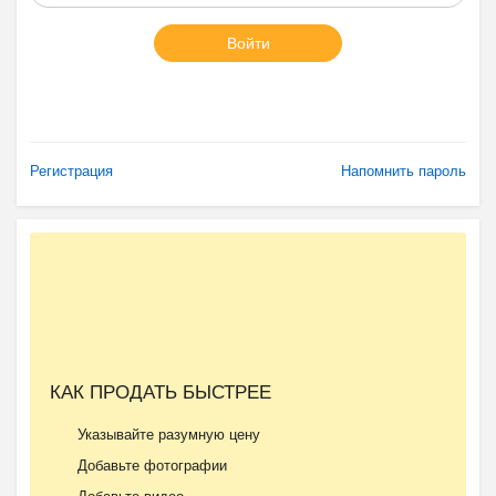
Войти
Регистрация
Напомнить пароль
КАК ПРОДАТЬ БЫСТРЕЕ
Указывайте разумную цену
Добавьте фотографии