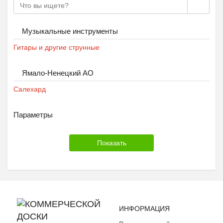
Музыкальные инструменты
Гитары и другие струнные
Ямало-Ненецкий АО
Салехард
Параметры
ИНФОРМАЦИЯ