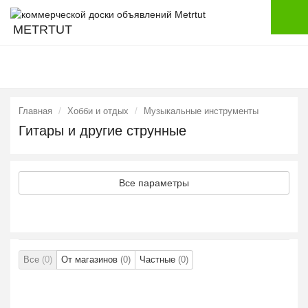
METRTUT
Главная
Хобби и отдых
Музыкальные инструменты
Гитары и другие струнные
Все параметры
Все
(0)
От магазинов
(0)
Частные
(0)