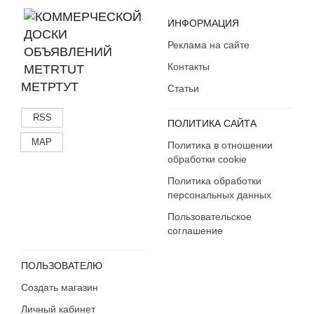
ИНФОРМАЦИЯ
Реклама на сайте
Контакты
МЕТРТУТ
Статьи
RSS
ПОЛИТИКА САЙТА
MAP
Политика в отношении
обработки cookie
Политика обработки
персональных данных
Пользовательское
соглашение
ПОЛЬЗОВАТЕЛЮ
Создать магазин
Личный кабинет