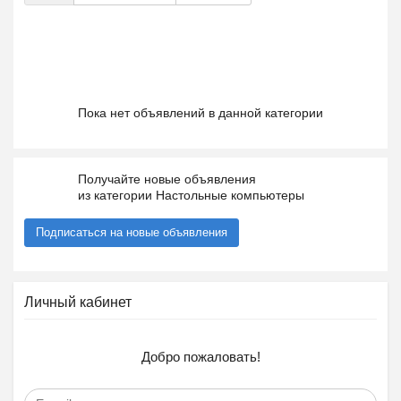
Пока нет объявлений в данной категории
Получайте новые объявления
из категории Настольные компьютеры
Подписаться на новые объявления
Личный кабинет
Добро пожаловать!