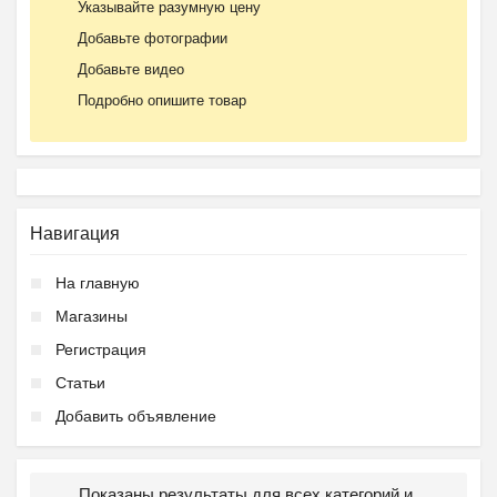
Указывайте разумную цену
Добавьте фотографии
Добавьте видео
Подробно опишите товар
Навигация
На главную
Магазины
Регистрация
Статьи
Добавить объявление
Показаны результаты для всех категорий и