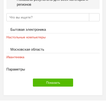
регионов
Бытовая электроника
Настольные компьютеры
Московская область
Ивантеевка
Параметры