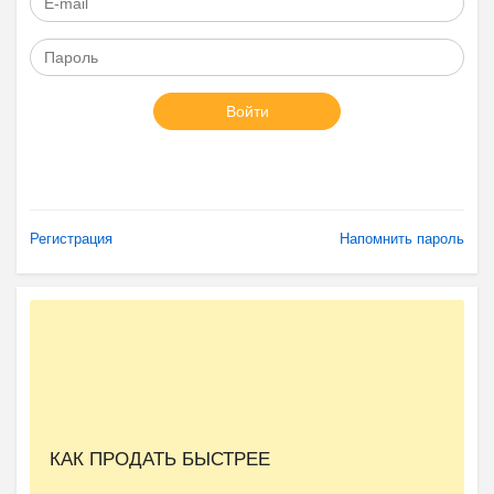
Войти
Регистрация
Напомнить пароль
КАК ПРОДАТЬ БЫСТРЕЕ