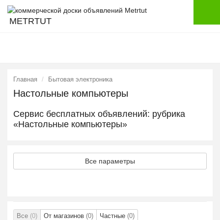
METRTUT
Главная
Бытовая электроника
Настольные компьютеры
Сервис бесплатных объявлений: рубрика
«Настольные компьютеры»
Все параметры
Все
(0)
От магазинов
(0)
Частные
(0)