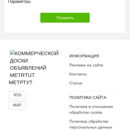
Параметры
ИНФОРМАЦИЯ
Реклама на сайте
Контакты
МЕТРТУТ
Статьи
RSS
ПОЛИТИКА САЙТА
MAP
Политика в отношении
обработки cookie
Политика обработки
персональных данных