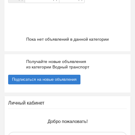
Пока нет объявлений в данной категории
Получайте новые объявления
из категории Водный транспорт
Подписаться на новые объявления
Личный кабинет
Добро пожаловать!