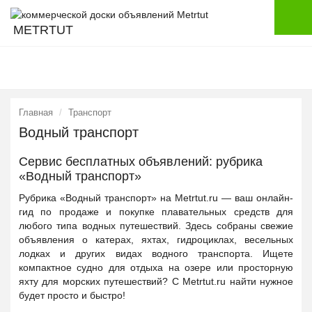
METRTUT
Главная
Транспорт
Водный транспорт
Сервис бесплатных объявлений: рубрика
«Водный транспорт»
Рубрика «Водный транспорт» на Metrtut.ru — ваш онлайн-
гид по продаже и покупке плавательных средств для
любого типа водных путешествий. Здесь собраны свежие
объявления о катерах, яхтах, гидроциклах, весельных
лодках и других видах водного транспорта. Ищете
компактное судно для отдыха на озере или просторную
яхту для морских путешествий? С Metrtut.ru найти нужное
будет просто и быстро!