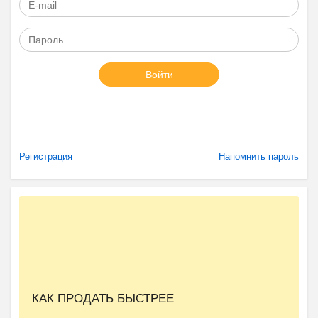
Войти
Регистрация
Напомнить пароль
КАК ПРОДАТЬ БЫСТРЕЕ