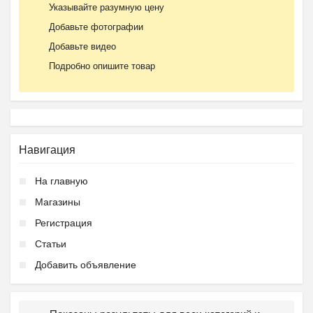
Указывайте разумную цену
Добавьте фотографии
Добавьте видео
Подробно опишите товар
Навигация
На главную
Магазины
Регистрация
Статьи
Добавить объявление