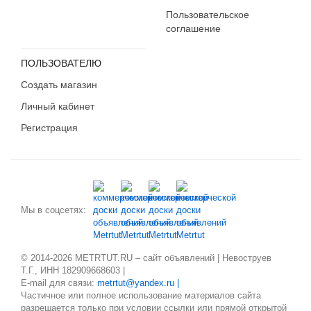
Пользовательское
соглашение
ПОЛЬЗОВАТЕЛЮ
Создать магазин
Личный кабинет
Регистрация
Мы в соцсетях:
© 2014-2026 METRTUT.RU – сайт объявлений | Невоструев
Т.Г., ИНН 182909668603 |
E-mail для связи:
metrtut@yandex.ru |
Частичное или полное использование материалов сайта
разрешается только при условии ссылки или прямой открытой