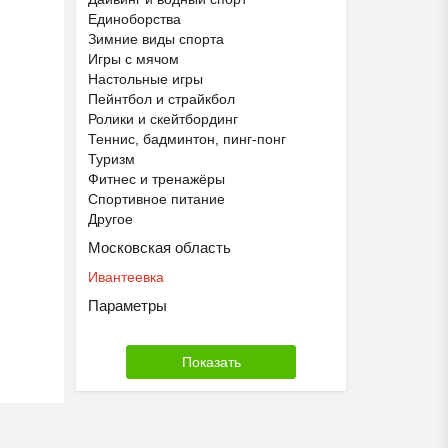
Единоборства
Зимние виды спорта
Игры с мячом
Настольные игры
Пейнтбол и страйкбол
Ролики и скейтбординг
Теннис, бадминтон, пинг-понг
Туризм
Фитнес и тренажёры
Спортивное питание
Другое
Московская область
Ивантеевка
Параметры