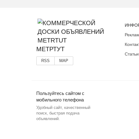
ИНФО
Реклам
Контак
МЕТРТУТ
Статьи
RSS
MAP
Пользуйтесь сайтом с
мобильного телефона
Удобный сайт, качественный
поиск, быстрая подача
объявлений.