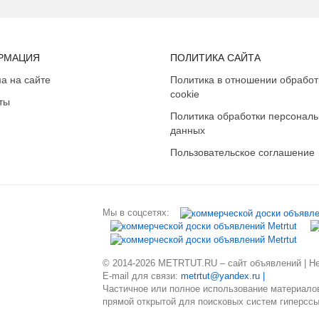
РМАЦИЯ
ПОЛИТИКА САЙТА
а на сайте
Политика в отношении обработ
cookie
ты
Политика обработки персонал
данных
Пользовательское соглашение
Мы в соцсетях:
© 2014-2026 METRTUT.RU – сайт объявлений | Нев
E-mail для связи:
metrtut@yandex.ru |
Частичное или полное использование материалов
прямой открытой для поисковых систем гиперссы