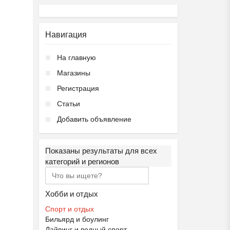
Навигация
На главную
Магазины
Регистрация
Статьи
Добавить объявление
Показаны результаты для всех
категорий и регионов
Хобби и отдых
Спорт и отдых
Бильярд и боулинг
Дайвинг и водный спорт