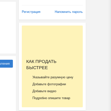
Регистрация
Напомнить пароль
КАК ПРОДАТЬ
вления
БЫСТРЕЕ
Указывайте разумную цену
Добавьте фотографии
Добавьте видео
Подробно опишите товар