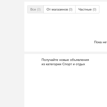
Все
От магазинов
Частные
(0)
(0)
(0)
Пока не
Получайте новые объявления
из категории Спорт и отдых