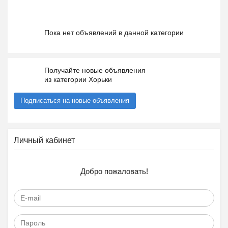
Пока нет объявлений в данной категории
Получайте новые объявления
из категории Хорьки
Подписаться на новые объявления
Личный кабинет
Добро пожаловать!