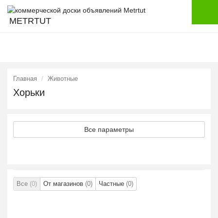
METRTUT
Главная
Животные
Хорьки
Все параметры
Все
(0)
От магазинов
(0)
Частные
(0)