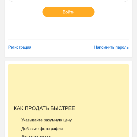
Войти
Регистрация
Напомнить пароль
КАК ПРОДАТЬ БЫСТРЕЕ
Указывайте разумную цену
Добавьте фотографии