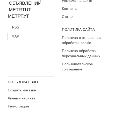
Реклама на сайте
Контакты
МЕТРТУТ
Статьи
RSS
ПОЛИТИКА САЙТА
MAP
Политика в отношении
обработки cookie
Политика обработки
персональных данных
Пользовательское
соглашение
ПОЛЬЗОВАТЕЛЮ
Создать магазин
Личный кабинет
Регистрация