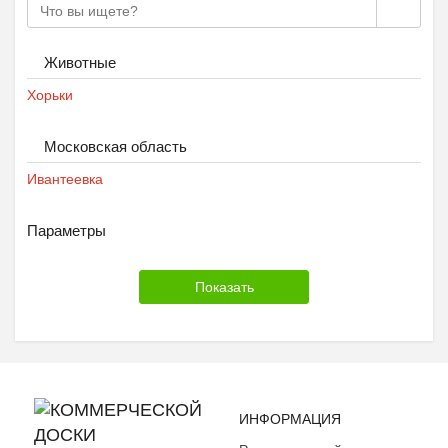
Животные
Хорьки
Московская область
Ивантеевка
Параметры
ИНФОРМАЦИЯ