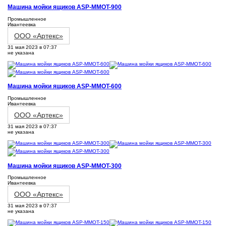
Машина мойки ящиков ASP-MMOT-900
Промышленное
Ивантеевка
ООО «Артекс»
31 мая 2023 в 07:37
не указана
Машина мойки ящиков ASP-MMOT-600
Промышленное
Ивантеевка
ООО «Артекс»
31 мая 2023 в 07:37
не указана
Машина мойки ящиков ASP-MMOT-300
Промышленное
Ивантеевка
ООО «Артекс»
31 мая 2023 в 07:37
не указана