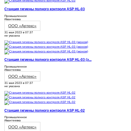
Станция гигиены полного контроля ASP HL-03
Промышленное
Ивантеевка
ООО «Артекс»
31 мая 2023 в 07:37
не указана
Станция гигиены полного контроля ASP HL-03 (э...
Промышленное
Ивантеевка
ООО «Артекс»
31 мая 2023 в 07:37
не указана
Станция гигиены полного контроля ASP HL-02
Промышленное
Ивантеевка
ООО «Артекс»