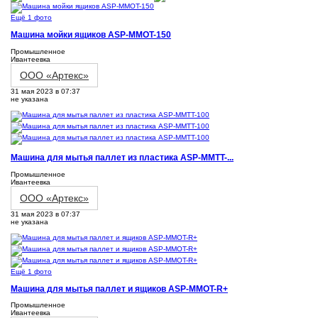
Ещё 1 фото
Машина мойки ящиков ASP-MMOT-150
Промышленное
Ивантеевка
ООО «Артекс»
31 мая 2023 в 07:37
не указана
Машина для мытья паллет из пластика ASP-MMTT-...
Промышленное
Ивантеевка
ООО «Артекс»
31 мая 2023 в 07:37
не указана
Ещё 1 фото
Машина для мытья паллет и ящиков ASP-MMOT-R+
Промышленное
Ивантеевка