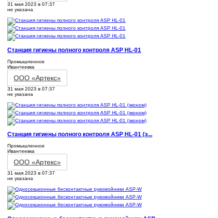
31 мая 2023 в 07:37
не указана
Станция гигиены полного контроля ASP HL-01
Промышленное
Ивантеевка
ООО «Артекс»
31 мая 2023 в 07:37
не указана
Станция гигиены полного контроля ASP HL-01 (э...
Промышленное
Ивантеевка
ООО «Артекс»
31 мая 2023 в 07:37
не указана