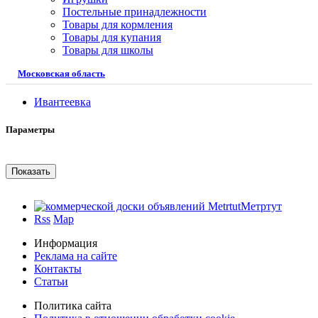
Постельные принадлежности
Товары для кормления
Товары для купания
Товары для школы
Московская область
Ивантеевка
Параметры
Метртут
Rss
Map
Информация
Реклама на сайте
Контакты
Статьи
Политика сайта