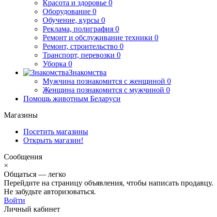
Красота и здоровье
0
Оборудование
0
Обучение, курсы
0
Реклама, полиграфия
0
Ремонт и обслуживание техники
0
Ремонт, строительство
0
Транспорт, перевозки
0
Уборка
0
Знакомства
Мужчина познакомится с женщиной
0
Женщина познакомится с мужчиной
0
Помощь животным Беларуси
Магазины
Посетить магазины
Открыть магазин!
Сообщения
×
Общаться — легко
Перейдите на страницу объявления, чтобы написать продавцу.
Не забудьте авторизоваться.
Войти
Личный кабинет