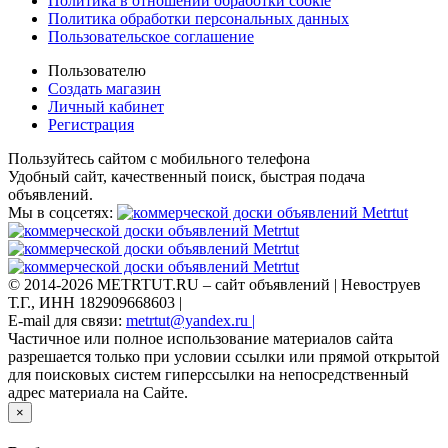
Политика в отношении обработки cookie
Политика обработки персональных данных
Пользовательское соглашение
Пользователю
Создать магазин
Личный кабинет
Регистрация
Пользуйтесь сайтом с мобильного телефона
Удобный сайт, качественный поиск, быстрая подача
объявлений.
Мы в соцсетях:
© 2014-2026 METRTUT.RU – сайт объявлений | Невоструев
Т.Г., ИНН 182909668603 |
E-mail для связи:
metrtut@yandex.ru |
Частичное или полное использование материалов сайта
разрешается только при условии ссылки или прямой открытой
для поисковых систем гиперссылки на непосредственный
адрес материала на Сайте.
×