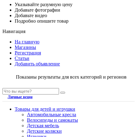
Указывайте разумную цену
Добавьте фотографии
Добавьте видео
Подробно опишите товар
Навигация
На главную
Магазины
Регистрация
Статьи
Добавить объявление
Показаны результаты для всех категорий и регионов
Личные вещи
Товары для детей и игрушки
Автомобильные кресла
Велосипеды и самокаты
Детская мебель
Детские коляски
Игрушки