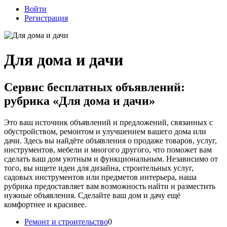
Войти
Регистрация
Для дома и дачи
Сервис бесплатных объявлений:
рубрика «Для дома и дачи»
Это ваш источник объявлений и предложений, связанных с
обустройством, ремонтом и улучшением вашего дома или
дачи. Здесь вы найдёте объявления о продаже товаров, услуг,
инструментов, мебели и многого другого, что поможет вам
сделать ваш дом уютным и функциональным. Независимо от
того, вы ищете идеи для дизайна, строительных услуг,
садовых инструментов или предметов интерьера, наша
рубрика предоставляет вам возможность найти и разместить
нужные объявления. Сделайте ваш дом и дачу ещё
комфортнее и красивее.
Ремонт и строительство
0