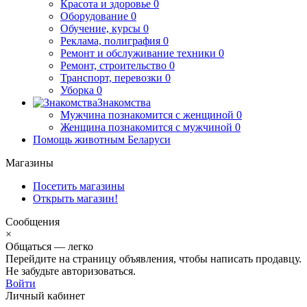
Красота и здоровье
0
Оборудование
0
Обучение, курсы
0
Реклама, полиграфия
0
Ремонт и обслуживание техники
0
Ремонт, строительство
0
Транспорт, перевозки
0
Уборка
0
Знакомства
Мужчина познакомится с женщиной
0
Женщина познакомится с мужчиной
0
Помощь животным Беларуси
Магазины
Посетить магазины
Открыть магазин!
Сообщения
×
Общаться — легко
Перейдите на страницу объявления, чтобы написать продавцу.
Не забудьте авторизоваться.
Войти
Личный кабинет