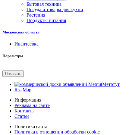
Бытовая техника
Посуда и товары для кухни
Растения
Продукты питания
Московская область
Ивантеевка
Параметры
Метртут
Rss
Map
Информация
Реклама на сайте
Контакты
Статьи
Политика сайта
Политика в отношении обработки cookie