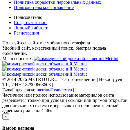
Политика обработки персональных данных
Пользовательское соглашение
Пользователю
Создать магазин
Личный кабинет
Регистрация
Пользуйтесь сайтом с мобильного телефона
Удобный сайт, качественный поиск, быстрая подача
объявлений.
Мы в соцсетях:
© 2014-2026 METRTUT.RU – сайт объявлений | Невоструев
Т.Г., ИНН 182909668603 |
E-mail для связи:
metrtut@yandex.ru |
Частичное или полное использование материалов сайта
разрешается только при условии ссылки или прямой открытой
для поисковых систем гиперссылки на непосредственный
адрес материала на Сайте.
×
Выбор региона