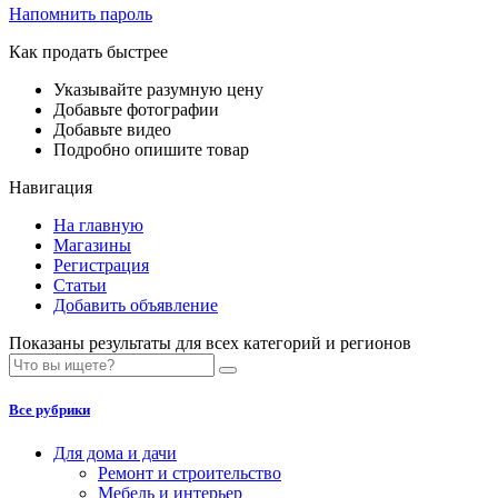
Напомнить пароль
Как продать быстрее
Указывайте разумную цену
Добавьте фотографии
Добавьте видео
Подробно опишите товар
Навигация
На главную
Магазины
Регистрация
Статьи
Добавить объявление
Показаны результаты для всех категорий и регионов
Все рубрики
Для дома и дачи
Ремонт и строительство
Мебель и интерьер