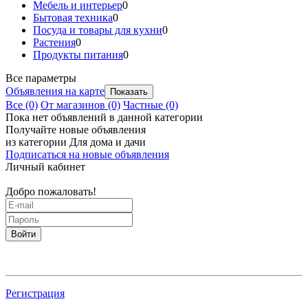
Мебель и интерьер
0
Бытовая техника
0
Посуда и товары для кухни
0
Растения
0
Продукты питания
0
Все параметры
Объявления на карте
Все
(0)
От магазинов
(0)
Частные
(0)
Пока нет объявлений в данной категории
Получайте новые объявления
из категории Для дома и дачи
Подписаться на новые объявления
Личный кабинет
Добро пожаловать!
Войти
Регистрация