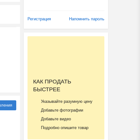
Регистрация
Напомнить пароль
КАК ПРОДАТЬ
БЫСТРЕЕ
Указывайте разумную цену
вления
Добавьте фотографии
Добавьте видео
Подробно опишите товар