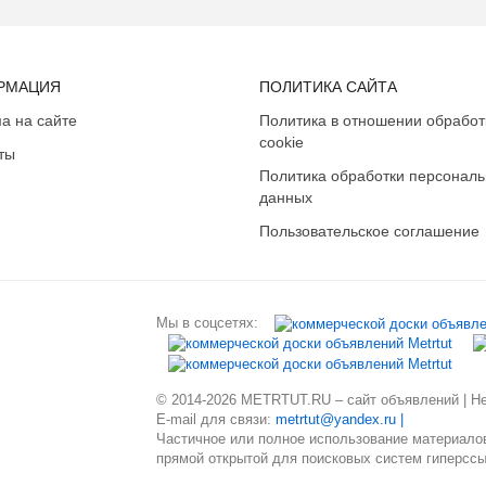
РМАЦИЯ
ПОЛИТИКА САЙТА
а на сайте
Политика в отношении обработ
cookie
ты
Политика обработки персонал
данных
Пользовательское соглашение
Мы в соцсетях:
© 2014-2026 METRTUT.RU – сайт объявлений | Нев
E-mail для связи:
metrtut@yandex.ru |
Частичное или полное использование материалов
прямой открытой для поисковых систем гиперссы