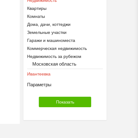
Недвижимость
Квартиры
Комнаты
Дома, дачи, коттеджи
Земельные участки
Гаражи и машиноместа
Коммерческая недвижимость
Недвижимость за рубежом
Московская область
Ивантеевка
Параметры