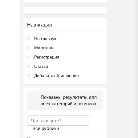
Навигация
На главную
Магазины
Регистрация
Статьи
Добавить объявление
Показаны результаты для
всех категорий и регионов
Все рубрики