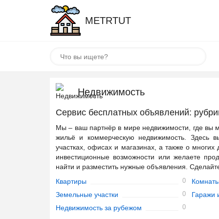
METRTUT
Недвижимость
Сервис бесплатных объявлений: рубри
Мы – ваш партнёр в мире недвижимости, где вы м
жильё и коммерческую недвижимость. Здесь в
участках, офисах и магазинах, а также о многих
инвестиционные возможности или желаете прод
найти и разместить нужные объявления. Сделайт
0
Квартиры
Комнат
0
Земельные участки
Гаражи 
0
Недвижимость за рубежом