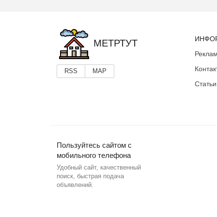
ИНФО
МЕТРТУТ
Реклам
Контак
RSS
MAP
Статьи
Пользуйтесь сайтом с
мобильного телефона
Удобный сайт, качественный
поиск, быстрая подача
объявлений.