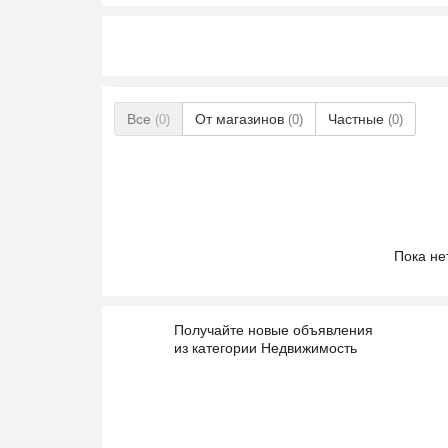
Все
От магазинов
Частные
(0)
(0)
(0)
Пока не
Получайте новые объявления
из категории Недвижимость