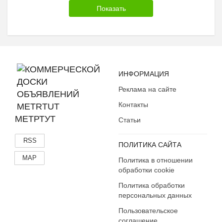
ИНФОРМАЦИЯ
Реклама на сайте
Контакты
МЕТРТУТ
Статьи
RSS
ПОЛИТИКА САЙТА
MAP
Политика в отношении
обработки cookie
Политика обработки
персональных данных
Пользовательское
соглашение