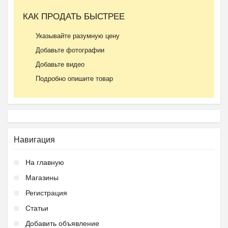
КАК ПРОДАТЬ БЫСТРЕЕ
Указывайте разумную цену
Добавьте фотографии
Добавьте видео
Подробно опишите товар
Навигация
На главную
Магазины
Регистрация
Статьи
Добавить объявление