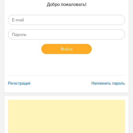
Добро пожаловать!
Войти
Регистрация
Напомнить пароль