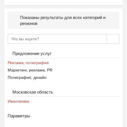
Показаны результаты для всех категорий и
регионов
Предложение услуг
Реклама, полиграфия
Маркетинг, реклама, PR
Полиграфия, дизайн
Московская область
Ивантеевка
Параметры