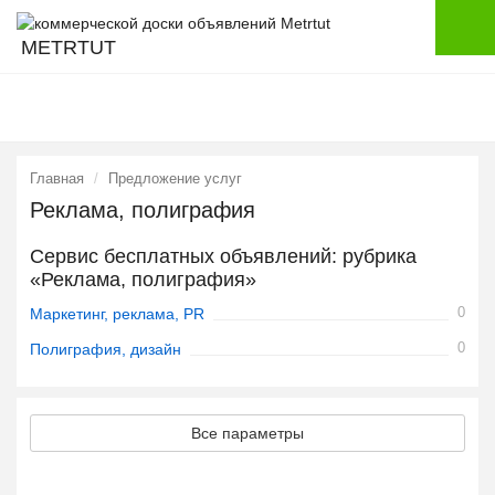
METRTUT
Главная
Предложение услуг
Реклама, полиграфия
Сервис бесплатных объявлений: рубрика
«Реклама, полиграфия»
0
Маркетинг, реклама, PR
0
Полиграфия, дизайн
Все параметры