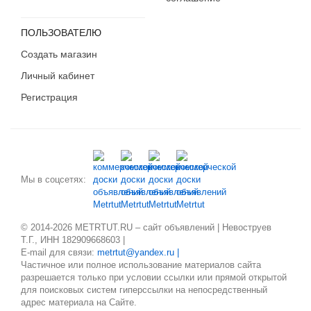
ПОЛЬЗОВАТЕЛЮ
Создать магазин
Личный кабинет
Регистрация
Мы в соцсетях:
© 2014-2026 METRTUT.RU – сайт объявлений | Невоструев
Т.Г., ИНН 182909668603 |
E-mail для связи:
metrtut@yandex.ru |
Частичное или полное использование материалов сайта
разрешается только при условии ссылки или прямой открытой
для поисковых систем гиперссылки на непосредственный
адрес материала на Сайте.