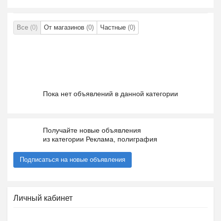
Все
(0)
От магазинов
(0)
Частные
(0)
Пока нет объявлений в данной категории
Получайте новые объявления
из категории Реклама, полиграфия
Подписаться на новые объявления
Личный кабинет