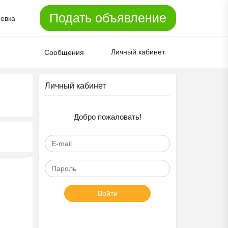
Подать объявление
евка
Личный кабинет
Сообщения
Личный кабинет
Добро пожаловать!
Войти