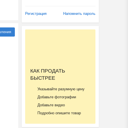
Регистрация
Напомнить пароль
вления
КАК ПРОДАТЬ
БЫСТРЕЕ
Указывайте разумную цену
Добавьте фотографии
Добавьте видео
Подробно опишите товар