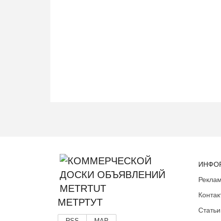
ИНФО
Реклам
Контак
МЕТРТУТ
Статьи
RSS
MAP