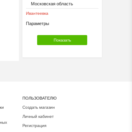
Московская область
Ивантеевка
Параметры
ПОЛЬЗОВАТЕЛЮ
ки
Создать магазин
Личный кабинет
ьных
Регистрация