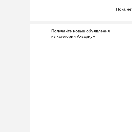
Пока не
Получайте новые объявления
из категории Аквариум