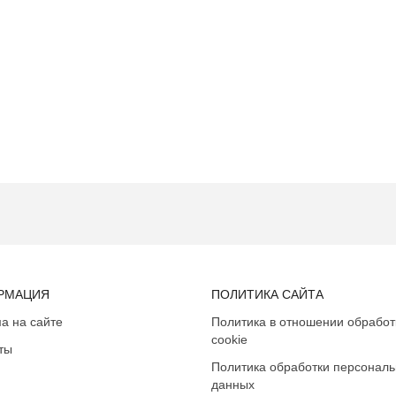
РМАЦИЯ
ПОЛИТИКА САЙТА
а на сайте
Политика в отношении обработ
cookie
ты
Политика обработки персонал
данных