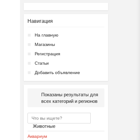
Навигация
На главную
Магазины
Регистрация
Статьи
Добавить объявление
Показаны результаты для
всех категорий и регионов
Животные
Аквариум