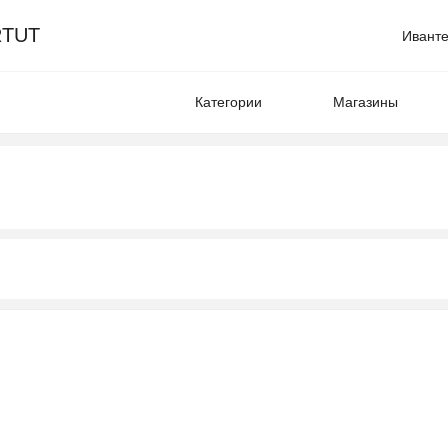
TUT
Иванте
Категории
Магазины