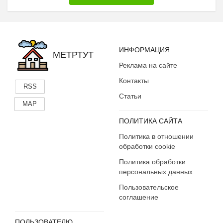
ИНФОРМАЦИЯ
МЕТРТУТ
Реклама на сайте
Контакты
RSS
Статьи
MAP
ПОЛИТИКА САЙТА
Политика в отношении
обработки cookie
Политика обработки
персональных данных
Пользовательское
соглашение
ПОЛЬЗОВАТЕЛЮ