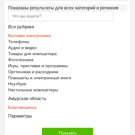
Показаны результаты для всех категорий и регионов
Все рубрики
Бытовая электроника
Телефоны
Аудио и видео
Товары для компьютера
Фототехника
Игры, приставки и программы
Оргтехника и расходники
Планшеты и электронные книги
Ноутбуки
Настольные компьютеры
Амурская область
Благовещенск
Параметры