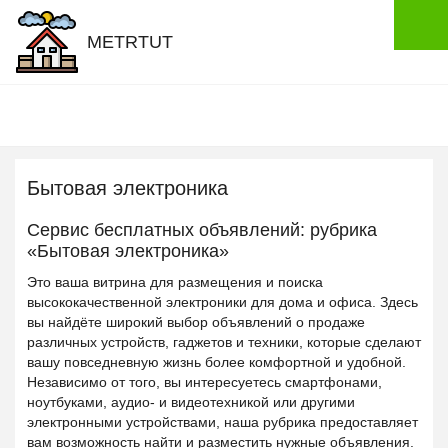
METRTUT
Бытовая электроника
Сервис бесплатных объявлений: рубрика
«Бытовая электроника»
Это ваша витрина для размещения и поиска
высококачественной электроники для дома и офиса. Здесь
вы найдёте широкий выбор объявлений о продаже
различных устройств, гаджетов и техники, которые сделают
вашу повседневную жизнь более комфортной и удобной.
Независимо от того, вы интересуетесь смартфонами,
ноутбуками, аудио- и видеотехникой или другими
электронными устройствами, наша рубрика предоставляет
вам возможность найти и разместить нужные объявления.