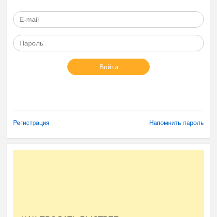
Войти
Регистрация
Напомнить пароль