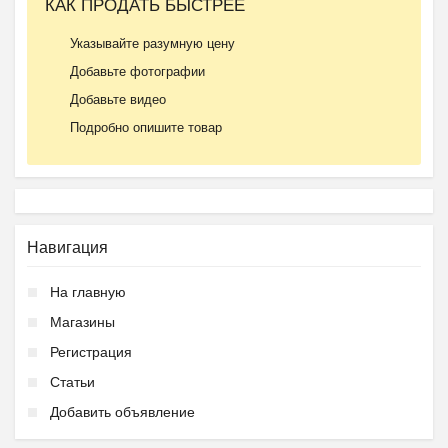
КАК ПРОДАТЬ БЫСТРЕЕ
Указывайте разумную цену
Добавьте фотографии
Добавьте видео
Подробно опишите товар
Навигация
На главную
Магазины
Регистрация
Статьи
Добавить объявление