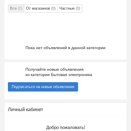
Все
(0)
От магазинов
(0)
Частные
(0)
Пока нет объявлений в данной категории
Получайте новые объявления
из категории Бытовая электроника
Подписаться на новые объявления
Личный кабинет
Добро пожаловать!