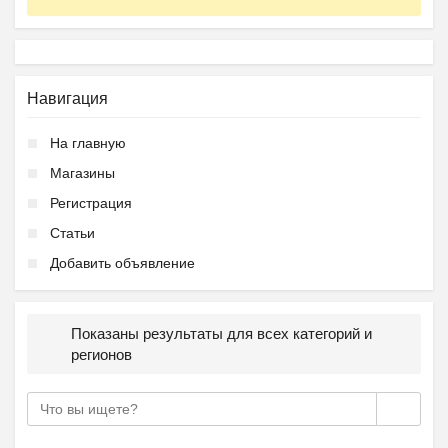
Навигация
На главную
Магазины
Регистрация
Статьи
Добавить объявление
Показаны результаты для всех категорий и
регионов