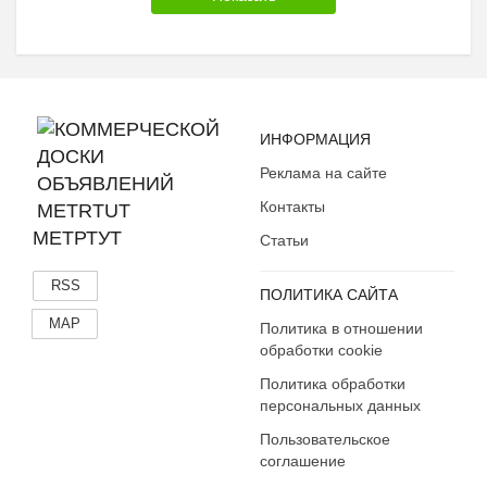
ИНФОРМАЦИЯ
Реклама на сайте
Контакты
МЕТРТУТ
Статьи
RSS
ПОЛИТИКА САЙТА
MAP
Политика в отношении
обработки cookie
Политика обработки
персональных данных
Пользовательское
соглашение