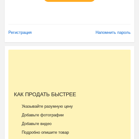
Регистрация
Напомнить пароль
КАК ПРОДАТЬ БЫСТРЕЕ
Указывайте разумную цену
Добавьте фотографии
Добавьте видео
Подробно опишите товар