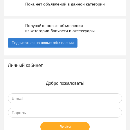
Пока нет объявлений в данной категории
Получайте новые объявления
из категории Запчасти и аксессуары
Подписаться на новые объявления
Личный кабинет
Добро пожаловать!
Войти