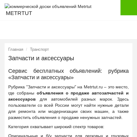
METRTUT
Главная
Транспорт
Запчасти и аксессуары
Сервис бесплатных объявлений: рубрика
«Запчасти и аксессуары»
Рубрика "Запчасти и аксессуары" на Metrtut.ru – это место,
где собраны
объявления о продаже автозапчастей и
аксессуаров
для автомобилей разных марок. Здесь
пользователи со всей России могут найти нужные детали
для ремонта или модернизации своих машин, а также
разместить объявления о продаже ненужных запчастей.
Категория охватывает широкий спектр товаров:
Оригинальные и б/у запчасти для легковых и грузовых