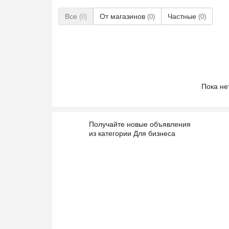
Все
От магазинов
Частные
(0)
(0)
(0)
Пока не
Получайте новые объявления
из категории Для бизнеса