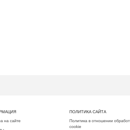
РМАЦИЯ
ПОЛИТИКА САЙТА
а на сайте
Политика в отношении обработ
cookie
ты