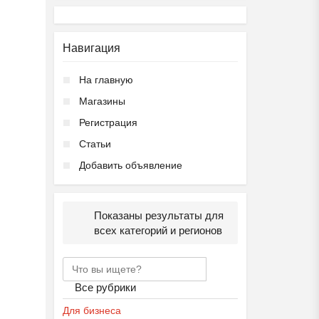
Навигация
На главную
Магазины
Регистрация
Статьи
Добавить объявление
Показаны результаты для
всех категорий и регионов
Все рубрики
Для бизнеса