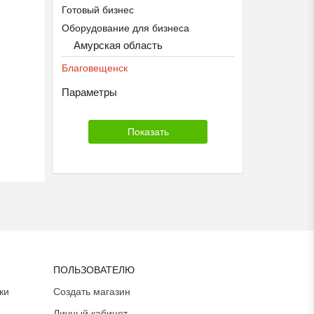
Готовый бизнес
Оборудование для бизнеса
Амурская область
Благовещенск
Параметры
ПОЛЬЗОВАТЕЛЮ
ки
Создать магазин
Личный кабинет