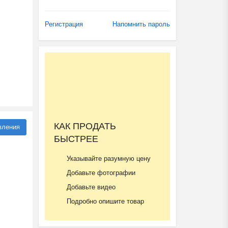
Регистрация
Напомнить пароль
КАК ПРОДАТЬ
вления
БЫСТРЕЕ
Указывайте разумную цену
Добавьте фотографии
Добавьте видео
Подробно опишите товар