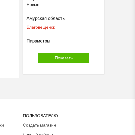
Новые
Амурская область
Благовещенск
Параметры
ПОЛЬЗОВАТЕЛЮ
ки
Создать магазин
Личный кабинет