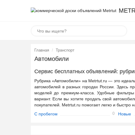
METR
Главная
Транспорт
Автомобили
Сервис бесплатных объявлений: рубр
Рубрика «Автомобили» на Metrtut.ru — это идеа
автомобилей в разных городах России. Здесь пр
моделей до премиум-класса. Удобные фильтры 
вариант. Если вы хотите продать свой автомоби
покупателей. Metrtut.ru помогает легко и быстро
0
С пробегом
Новые