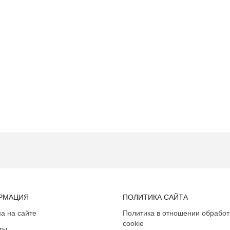
РМАЦИЯ
ПОЛИТИКА САЙТА
а на сайте
Политика в отношении обработ
cookie
ты