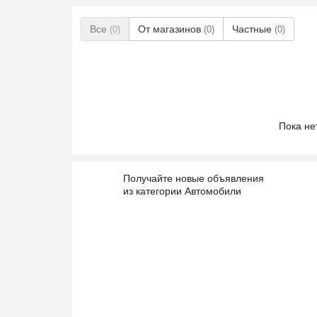
Все
От магазинов
Частные
(0)
(0)
(0)
Пока не
Получайте новые объявления
из категории Автомобили