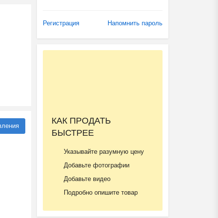
Регистрация
Напомнить пароль
КАК ПРОДАТЬ
вления
БЫСТРЕЕ
Указывайте разумную цену
Добавьте фотографии
Добавьте видео
Подробно опишите товар