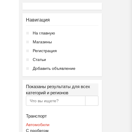
Навигация
На главную
Магазины
Регистрация
Статьи
Добавить объявление
Показаны результаты для всех
категорий и регионов
Транспорт
Автомобили
С пробегом