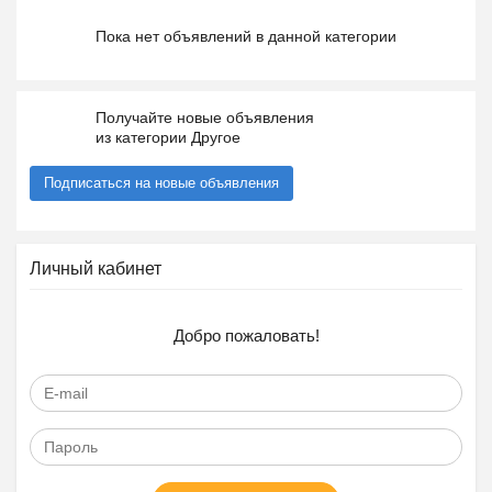
Пока нет объявлений в данной категории
Получайте новые объявления
из категории Другое
Подписаться на новые объявления
Личный кабинет
Добро пожаловать!