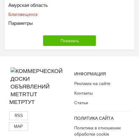
Амурская область
Благовещенск
Параметры
ИНФОРМАЦИЯ
Реклама на сайте
Контакты
МЕТРТУТ
Статьи
RSS
ПОЛИТИКА САЙТА
MAP
Политика в отношении
обработки cookie