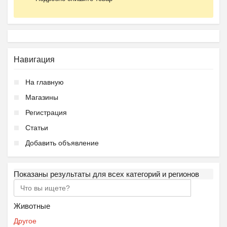
Навигация
На главную
Магазины
Регистрация
Статьи
Добавить объявление
Показаны результаты для всех категорий и регионов
Животные
Другое