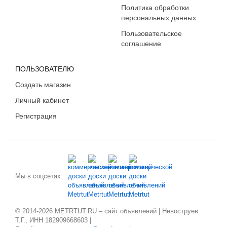
Политика обработки
персональных данных
Пользовательское
соглашение
ПОЛЬЗОВАТЕЛЮ
Создать магазин
Личный кабинет
Регистрация
Мы в соцсетях:
© 2014-2026 METRTUT.RU – сайт объявлений | Невоструев
Т.Г., ИНН 182909668603 |