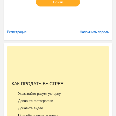
Войти
Регистрация
Напомнить пароль
КАК ПРОДАТЬ БЫСТРЕЕ
Указывайте разумную цену
Добавьте фотографии
Добавьте видео
Подробно опишите товар