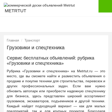
METRTUT
Главная
Транспорт
Грузовики и спецтехника
Сервис бесплатных объявлений: рубрика
«Грузовики и спецтехника»
Рубрика «Грузовики и спецтехника» на Metrtut.ru — это
место, где вы сможете найти и разместить объявления о
продаже и покупке техники для строительства, перевозок и
других профессиональных задач. Если вам нужно
обновить автопарк или приобрести надежную спецтехнику
для бизнеса, здесь представлен широкий ассортимент
грузовиков, экскаваторов, подъемников и другой техники.
Каждый найдет подходящий вариант — как для малых
предприятий, так и для крупных проектов. Благодаря