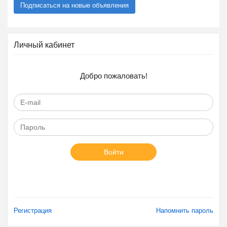
Подписаться на новые объявления
Личный кабинет
Добро пожаловать!
Войти
Регистрация
Напомнить пароль