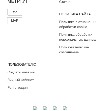
МЕТРТУТ
Статьи
RSS
ПОЛИТИКА САЙТА
MAP
Политика в отношении
обработки cookie
Политика обработки
персональных данных
Пользовательское
соглашение
ПОЛЬЗОВАТЕЛЮ
Создать магазин
Личный кабинет
Регистрация