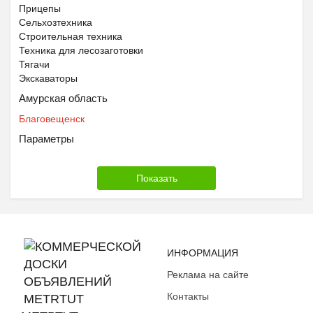
Прицепы
Сельхозтехника
Строительная техника
Техника для лесозаготовки
Тягачи
Экскаваторы
Амурская область
Благовещенск
Параметры
ИНФОРМАЦИЯ
Реклама на сайте
Контакты