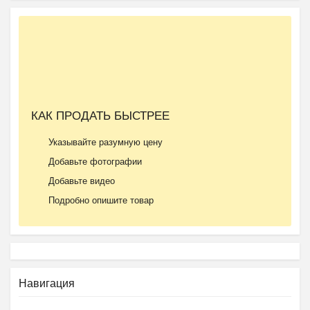
КАК ПРОДАТЬ БЫСТРЕЕ
Указывайте разумную цену
Добавьте фотографии
Добавьте видео
Подробно опишите товар
Навигация