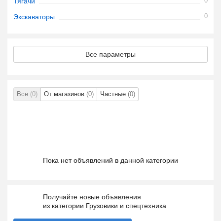
0
Тягачи
0
Экскаваторы
Все параметры
Все
(0)
От магазинов
(0)
Частные
(0)
Пока нет объявлений в данной категории
Получайте новые объявления
из категории Грузовики и спецтехника