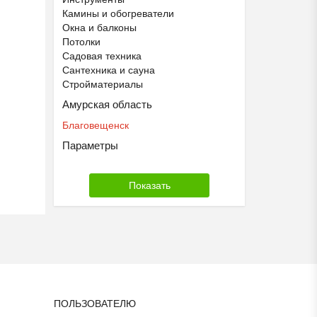
Камины и обогреватели
Окна и балконы
Потолки
Садовая техника
Сантехника и сауна
Стройматериалы
Амурская область
Благовещенск
Параметры
ПОЛЬЗОВАТЕЛЮ