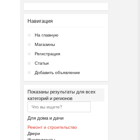
Навигация
На главную
Магазины
Регистрация
Статьи
Добавить объявление
Показаны результаты для всех
категорий и регионов
Для дома и дачи
Ремонт и строительство
Двери
Инструменты