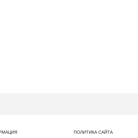
РМАЦИЯ
ПОЛИТИКА САЙТА