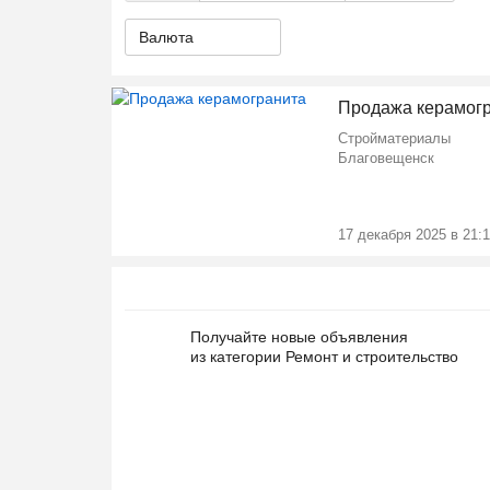
Валюта
Продажа керамог
Стройматериалы
Благовещенск
17 декабря 2025 в 21:
Получайте новые объявления
из категории Ремонт и строительство