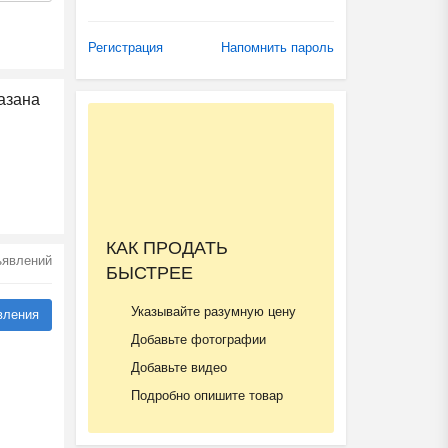
Регистрация
Напомнить пароль
азана
КАК ПРОДАТЬ
бъявлений
БЫСТРЕЕ
Указывайте разумную цену
вления
Добавьте фотографии
Добавьте видео
Подробно опишите товар