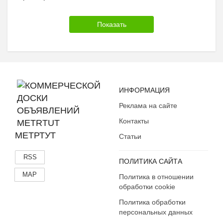
ИНФОРМАЦИЯ
Реклама на сайте
Контакты
МЕТРТУТ
Статьи
RSS
ПОЛИТИКА САЙТА
MAP
Политика в отношении
обработки cookie
Политика обработки
персональных данных