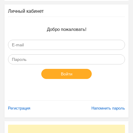
Личный кабинет
Добро пожаловать!
Войти
Регистрация
Напомнить пароль