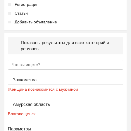
Регистрация
Статьи
Добавить объявление
Показаны результаты для всех категорий и
регионов
Знакомства
Женщина познакомится с мужчиной
Амурская область
Благовещенск
Параметры