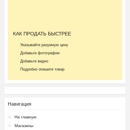
КАК ПРОДАТЬ БЫСТРЕЕ
Указывайте разумную цену
Добавьте фотографии
Добавьте видео
Подробно опишите товар
Навигация
На главную
Магазины