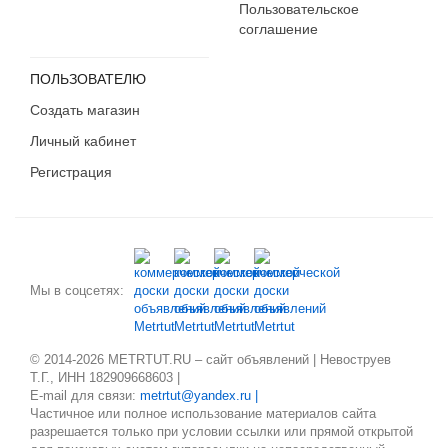
Пользовательское
соглашение
ПОЛЬЗОВАТЕЛЮ
Создать магазин
Личный кабинет
Регистрация
Мы в соцсетях:
© 2014-2026 METRTUT.RU – сайт объявлений | Невоструев
Т.Г., ИНН 182909668603 |
E-mail для связи:
metrtut@yandex.ru |
Частичное или полное использование материалов сайта
разрешается только при условии ссылки или прямой открытой