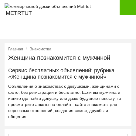
METRTUT
Главная
Знакомства
Женщина познакомится с мужчиной
Сервис бесплатных объявлений: рубрика
«Женщина познакомится с мужчиной»
Объявления о знакомствах с девушками, женщинами с
фото, без регистрации и бесплатно. Если вы мужчина и
ищите где найти девушку или даже будущею невесту, то
просмотрите анкеты на онлайн - сайте знакомств для
серьезных отношений, создания семьи, дружбы и
общения.