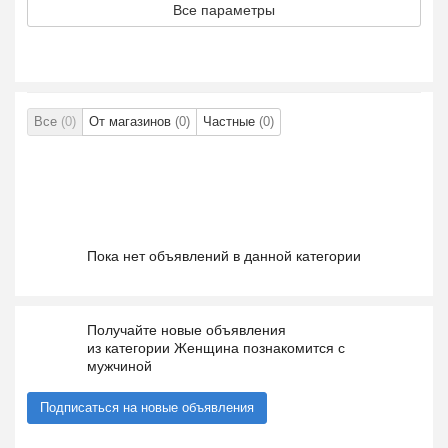
Все параметры
Все
(0)
От магазинов
(0)
Частные
(0)
Пока нет объявлений в данной категории
Получайте новые объявления
из категории Женщина познакомится с
мужчиной
Подписаться на новые объявления