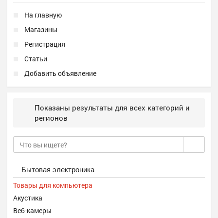
На главную
Магазины
Регистрация
Статьи
Добавить объявление
Показаны результаты для всех категорий и
регионов
Бытовая электроника
Товары для компьютера
Акустика
Веб-камеры