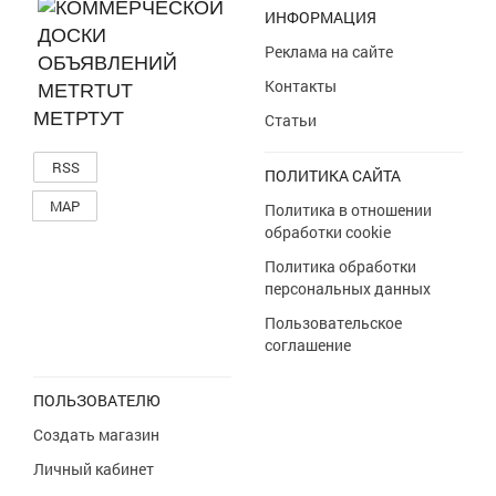
Флэшки и карты памяти
ИНФОРМАЦИЯ
Аксессуары
Реклама на сайте
Контакты
МЕТРТУТ
Статьи
RSS
ПОЛИТИКА САЙТА
MAP
Политика в отношении
обработки cookie
Политика обработки
персональных данных
Пользовательское
соглашение
ПОЛЬЗОВАТЕЛЮ
Создать магазин
Личный кабинет