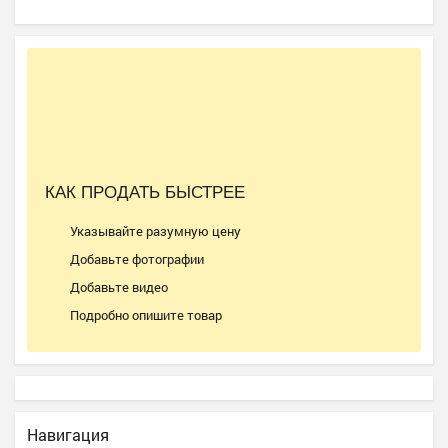
КАК ПРОДАТЬ БЫСТРЕЕ
Указывайте разумную цену
Добавьте фотографии
Добавьте видео
Подробно опишите товар
Навигация