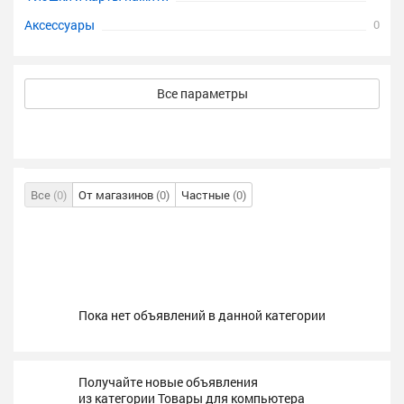
Аксессуары
0
Все параметры
Все
(0)
От магазинов
(0)
Частные
(0)
Пока нет объявлений в данной категории
Получайте новые объявления
из категории Товары для компьютера