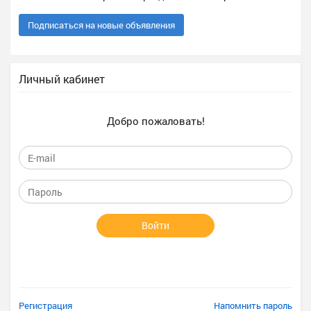
Подписаться на новые объявления
Личный кабинет
Добро пожаловать!
Войти
Регистрация
Напомнить пароль