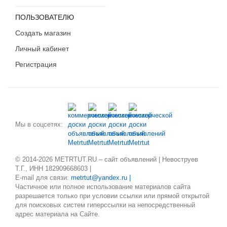
ПОЛЬЗОВАТЕЛЮ
Создать магазин
Личный кабинет
Регистрация
Мы в соцсетях:
© 2014-2026 METRTUT.RU – сайт объявлений | Невоструев
Т.Г., ИНН 182909668603 |
E-mail для связи:
metrtut@yandex.ru |
Частичное или полное использование материалов сайта
разрешается только при условии ссылки или прямой открытой
для поисковых систем гиперссылки на непосредственный
адрес материала на Сайте.