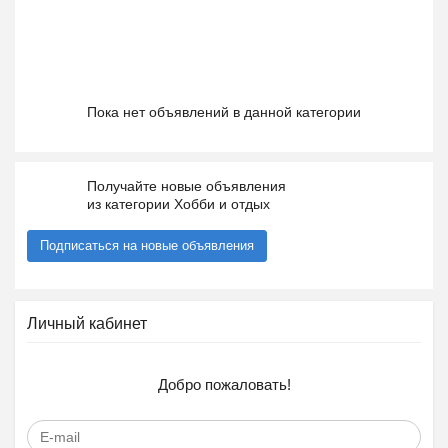
Пока нет объявлений в данной категории
Получайте новые объявления
из категории Хобби и отдых
Подписаться на новые объявления
Личный кабинет
Добро пожаловать!