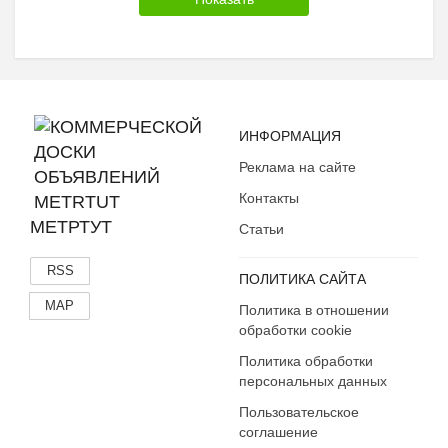
ИНФОРМАЦИЯ
Реклама на сайте
Контакты
МЕТРТУТ
Статьи
RSS
ПОЛИТИКА САЙТА
MAP
Политика в отношении
обработки cookie
Политика обработки
персональных данных
Пользовательское
соглашение