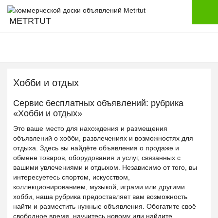
METRTUT
Хобби и отдых
Сервис бесплатных объявлений: рубрика
«Хобби и отдых»
Это ваше место для нахождения и размещения
объявлений о хобби, развлечениях и возможностях для
отдыха. Здесь вы найдёте объявления о продаже и
обмене товаров, оборудования и услуг, связанных с
вашими увлечениями и отдыхом. Независимо от того, вы
интересуетесь спортом, искусством,
коллекционированием, музыкой, играми или другими
хобби, наша рубрика предоставляет вам возможность
найти и разместить нужные объявления. Обогатите своё
свободное время, научитесь новому или найдите