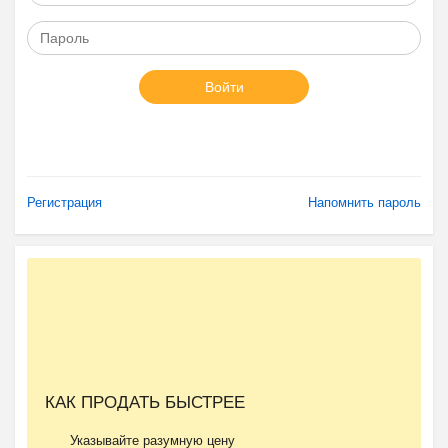
Войти
Регистрация
Напомнить пароль
КАК ПРОДАТЬ БЫСТРЕЕ
Указывайте разумную цену