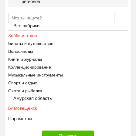
регионов
Все рубрики
Хобби и отдых
Билеты и путешествия
Велосипеды
Книги и журналы
Коллекционирование
Музыкальные инструменты
Спорт и отдых
Охота и рыбалка
Амурская область
Благовещенск
Параметры