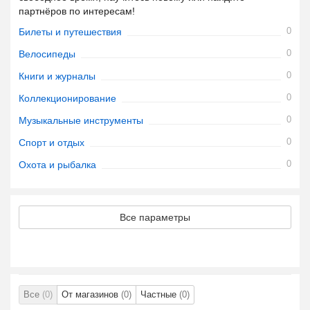
партнёров по интересам!
0
Билеты и путешествия
0
Велосипеды
0
Книги и журналы
0
Коллекционирование
0
Музыкальные инструменты
0
Спорт и отдых
0
Охота и рыбалка
Все параметры
Все
(0)
От магазинов
(0)
Частные
(0)