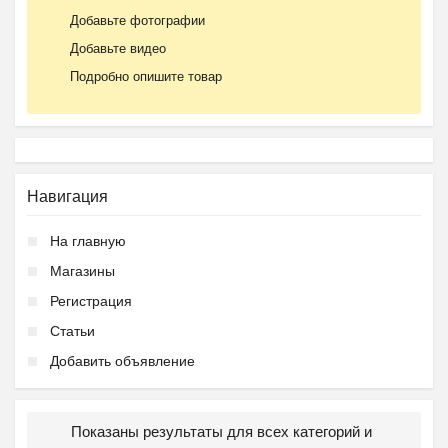
Добавьте фотографии
Добавьте видео
Подробно опишите товар
Навигация
На главную
Магазины
Регистрация
Статьи
Добавить объявление
Показаны результаты для всех категорий и