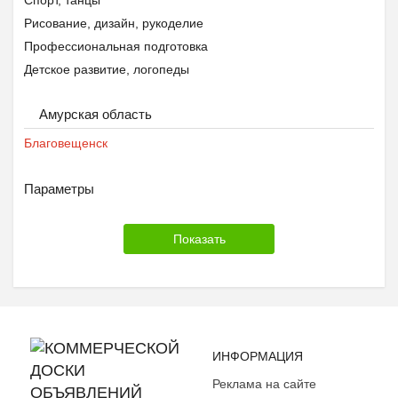
Спорт, танцы
Рисование, дизайн, рукоделие
Профессиональная подготовка
Детское развитие, логопеды
Другое
Амурская область
Благовещенск
Параметры
ИНФОРМАЦИЯ
Реклама на сайте