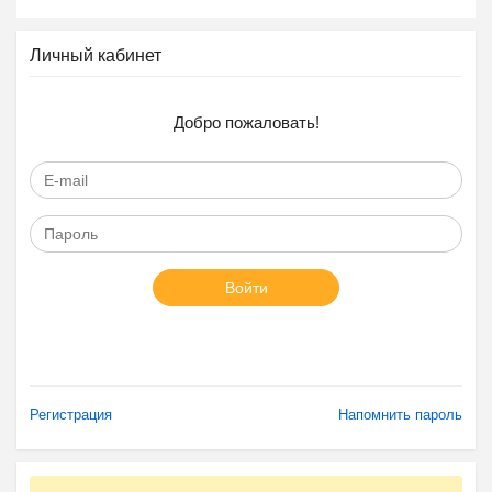
Личный кабинет
Добро пожаловать!
Войти
Регистрация
Напомнить пароль