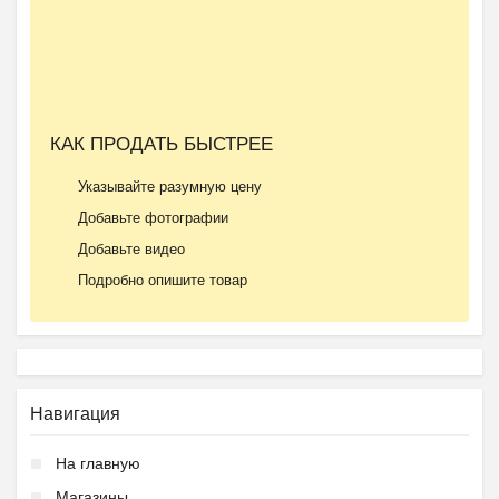
КАК ПРОДАТЬ БЫСТРЕЕ
Указывайте разумную цену
Добавьте фотографии
Добавьте видео
Подробно опишите товар
Навигация
На главную
Магазины