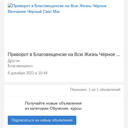
Приворот в Благовещенске на Всю Жизнь Чёрное ...
Другое
Благовещенск
8 декабря 2022 в 10:44
Показано: 1 из 1 объявлений
Получайте новые объявления
из категории Обучение, курсы
Подписаться на новые объявления