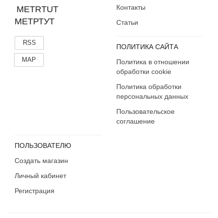
Контакты
МЕТРТУТ
Статьи
RSS
ПОЛИТИКА САЙТА
MAP
Политика в отношении
обработки cookie
Политика обработки
персональных данных
Пользовательское
соглашение
ПОЛЬЗОВАТЕЛЮ
Создать магазин
Личный кабинет
Регистрация