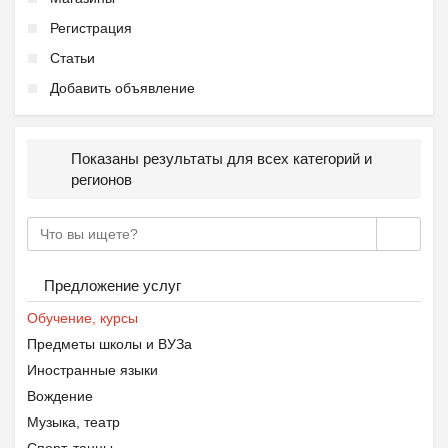
Регистрация
Статьи
Добавить объявление
Показаны результаты для всех категорий и
регионов
Предложение услуг
Обучение, курсы
Предметы школы и ВУЗа
Иностранные языки
Вождение
Музыка, театр